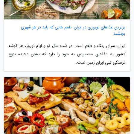
برترین غذاهای نوروزی در ایران: طعم هایی که باید در هر شهری
بچشید
ایران، سرای رنگ و طعم است. در شب سال نو و ایام نوروز، هر گوشه
کشور ما، غذاهای مخصوص به خود را دارد که نشان دهنده تنوع
فرهنگی غنی ایران زمین است.