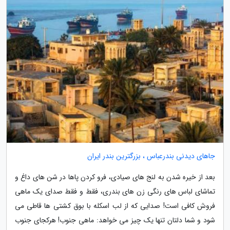
جاهای دیدنی بندرعباس ، بزرگترین بندر ایران
بعد از خیره شدن به لنج های صیادی، فرو کردن پاها در شن های داغ و
تماشای لباس های رنگی زن های بندری، فقط و فقط صدای یک ماهی
فروش کافی است! صدایی که از لب اسکله با بوق کشتی ها قاطی می
شود و شما دلتان تنها یک چیز می خواهد: ماهی جنوب! هرکجای جنوب