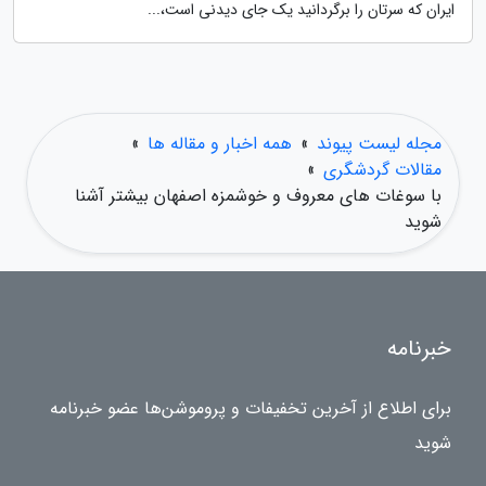
ایران که سرتان را برگردانید یک جای دیدنی است،...
مجله لیست پیوند
»
همه اخبار و مقاله ها
»
مقالات گردشگری
»
با سوغات های معروف و خوشمزه اصفهان بیشتر آشنا
شوید
خبرنامه
برای اطلاع از آخرین تخفیفات و پروموشن‌ها عضو خبرنامه
شوید