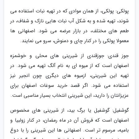
پولکی: پولکی، از همان موادی که در تهیه نبات استفاده می
شوند، تهیه شده و به شکل آب نبات هایی نازک و شفاف، در
طعم های مختلف، در بازار عرضه می شود. اصفهانی ها
معمولا پولکی را در کنار چای و دمنوش، سرو می نمایند.
جوز قندی: جوزقندی از شیرینی های محلی و خوشمزه
اصفهان است که از میوه ای به نام آلگ تهیه می شود. در
تهیه این شیرینی، ازمیوه های دیگری چون انجیر نیز
استفاده می شود. اگر قصد خرید سوغات اصفهان برای
عزیزانتان را دارید، این شیرینی انتخاب بسیار مناسبی است.
گوشفیل: گوشفیل یا برگ بید، از شیرینی های مخصوص
اصفهان است که فروش آن در ماه رمضان، در کنار زولبیا و
بامیه، مرسوم تر است. اصفهانی ها این شیرینی را با دوغ