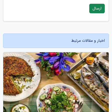
ارسال
اخبار و مقالات مرتبط