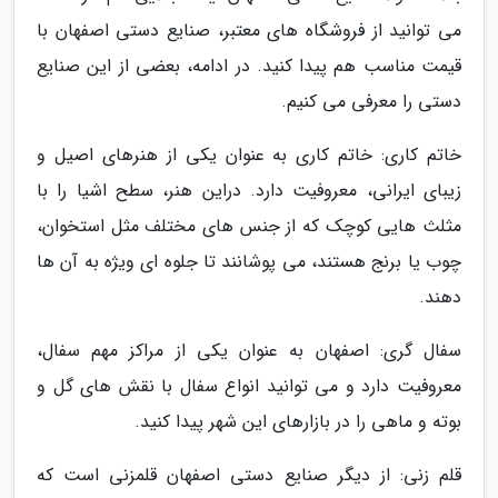
می توانید از فروشگاه های معتبر، صنایع دستی اصفهان با
قیمت مناسب هم پیدا کنید. در ادامه، بعضی از این صنایع
دستی را معرفی می کنیم.
خاتم کاری: خاتم کاری به عنوان یکی از هنرهای اصیل و
زیبای ایرانی، معروفیت دارد. دراین هنر، سطح اشیا را با
مثلث هایی کوچک که از جنس های مختلف مثل استخوان،
چوب یا برنج هستند، می پوشانند تا جلوه ای ویژه به آن ها
دهند.
سفال گری: اصفهان به عنوان یکی از مراکز مهم سفال،
معروفیت دارد و می توانید انواع سفال با نقش های گل و
بوته و ماهی را در بازارهای این شهر پیدا کنید.
قلم زنی: از دیگر صنایع دستی اصفهان قلمزنی است که