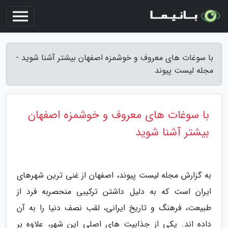
با سوغات های معروف و خوشمزه اصفهان بیشتر آشنا شوید -
مجله لیست پیوند
با سوغات های معروف و خوشمزه اصفهان
بیشتر آشنا شوید
به گزارش مجله لیست پیوند، اصفهان از غنی ترین شهرهای
ایران است که به دلیل داشتن ترکیبی منحصربه فرد از
طبیعت، فرهنگ و تاریخ ایرانی، لقب نصف دنیا را به آن
داده اند. یکی از جذابیت های اصلی این شهر، علاوه بر