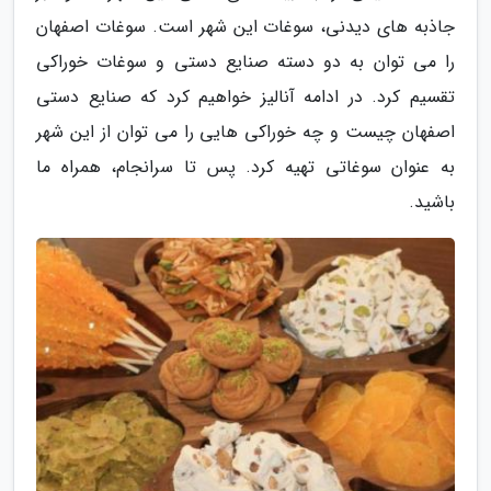
جاذبه های دیدنی، سوغات این شهر است. سوغات اصفهان
را می توان به دو دسته صنایع دستی و سوغات خوراکی
تقسیم کرد. در ادامه آنالیز خواهیم کرد که صنایع دستی
اصفهان چیست و چه خوراکی هایی را می توان از این شهر
به عنوان سوغاتی تهیه کرد. پس تا سرانجام، همراه ما
باشید.