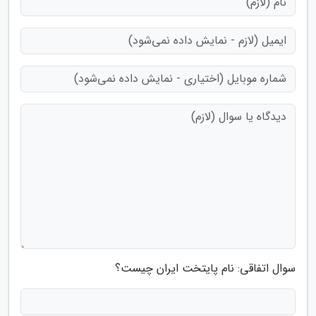
سوال اتفاقی: نام پایتخت ایران چیست؟