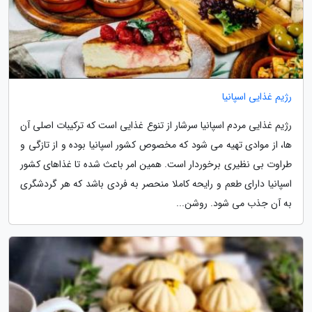
رژیم غذایی اسپانیا
رژیم غذایی مردم اسپانیا سرشار از تنوع غذایی است که ترکیبات اصلی آن
ها، از موادی تهیه می شود که مخصوص کشور اسپانیا بوده و از تازگی و
طراوت بی نظیری برخوردار است. همین امر باعث شده تا غذاهای کشور
اسپانیا دارای طعم و رایحه کاملا منحصر به فردی باشد که هر گردشگری
به آن جذب می شود. روشن...