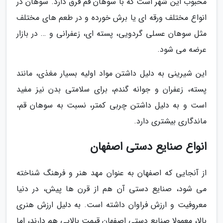
محبوب این شهر است که با سوهان قم فرق دارد. سوهان در
انواع مختلف ورقه ای یا برش خورده و در طعم های مختلف
مثل سوهان عسلی گردویی، پسته ای، زعفرانی و … در بازار
عرضه می شود.
این شیرینی به دلیل داشتن مواد اولیه بسیار مغذی، مانند
پسته، زعفران و جوانه گندم، برای سلامتی بدن نیز مفید
است و به دلیل داشتن چربی کمتر، نسبت به سوهان قم،
ماندگاری بیشتری دارد.
انواع صنایع دستی اصفهان
از آنجایی که اصفهان به عنوان مهد هنر و فرهنگ شناخته
می شود، صنایع دستی آن هم از قرن ها پیش، در دنیا
معروفیت و ارزش فراوان داشته است. به دلیل ارزش هنری
بالا، معمولا صنایع دستی اصفهان قیمت بالایی هم دارند، اما