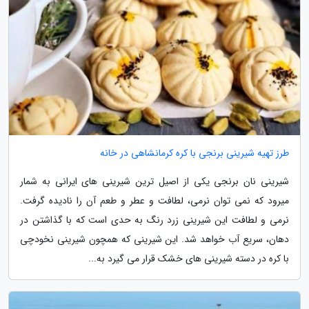
طرز تهیه شیرینی برنجی با کره کرمانشاهی در خانه
شیرینی نان برنجی یکی از اصیل ترین شیرینی های ایرانی به شمار
میرود که نمی توان نرمی، لطافت و عطر و طعم آن را نادیده گرفت.
نرمی و لطافت این شیرینی زرد رنگ به حدی است که با گذاشتن در
دهان، سریع آب خواهد شد. این شیرینی که همچون شیرینی نخودچی
با کره در دسته شیرینی های خشک قرار می گیرد به...