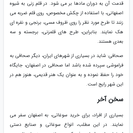
قدمت آن به دوران مادها بر می شود. در قلم زنی به شیوه
اصفهانی، با استفاده از چکش مخصوص، روی قلم ضربه می
زنند تا طرح مورد نظر را روی ظروف مسی، برنجی و نقره ای
هک نمایند. بنابراین، طرح های قلمزنی، برجسته و سه
بعدی هستند.
صحافی: شاید در بسیاری از شهرهای ایران، دیگر صحافی به
فراموشی سپرده شده باشد اما صحافی در اصفهان، جایگاه
خود را حفظ نموده و به عنوان یک هنر قدیمی، هنوز هم در
این شهر رایج است.
سخن آخر
بسیاری از افراد، برای خرید سوغاتی، به اصفهان سفر می
نمایند. در این مطلب، انواع سوغاتی و صنایع دستی