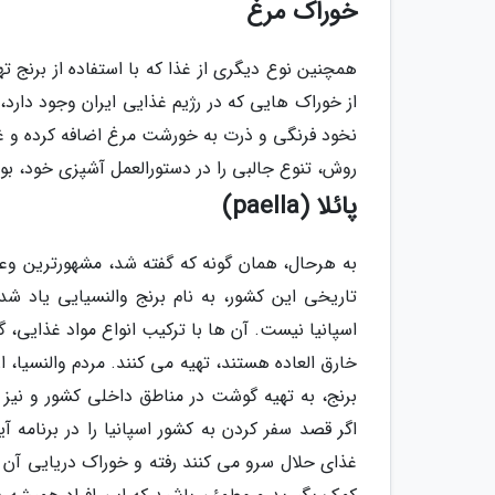
خوراک مرغ
همچنین نوع دیگری از غذا که با استفاده از برنج
از خوراک هایی که در رژیم غذایی ایران وجود دارد،
نخود فرنگی و ذرت به خورشت مرغ اضافه کرده و غذای
روش، تنوع جالبی را در دستورالعمل آشپزی خود، بوج
پائلا (paella)
به هرحال، همان گونه که گفته شد، مشهورترین وعده 
تاریخی این کشور، به نام برنج والنسیایی یاد شده
اسپانیا نیست. آن ها با ترکیب انواع مواد غذایی،
خارق العاده هستند، تهیه می کنند. مردم والنسیا، از
برنج، به تهیه گوشت در مناطق داخلی کشور و نیز
اگر قصد سفر کردن به کشور اسپانیا را در برنامه آ
غذای حلال سرو می کنند رفته و خوراک دریایی آن را