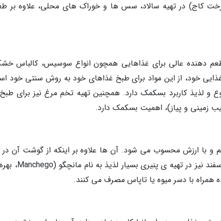
 درخت کاج) در تهیه سالاد، سس ها و خوراک های محلی، علاوه بر طع
ن طعم دهنده عالی برای غذاهایی همچون انواع سوسیس، کالباس خش
م غذایی خود، از این مواد برای طبخ غذاهای خود به روش سنتی خود است
ع و لذیذ کاربرد بسکمک دارد. همچنین تهیه تخم مرغ نیز برای طبخ
سیب زمینی و پیاز)، اهمیت بسکمک دارد.
هم و با ارزش محسوب می شود. آن ها علاوه بر اینکه از گوشت آن در 
انواع غذاهای گوشتی، استفاده می کنند، از شیر گوسفند نیز در تهیه ی
ده همراه با دسر میوه یا تاپاس مصرف می کنند.