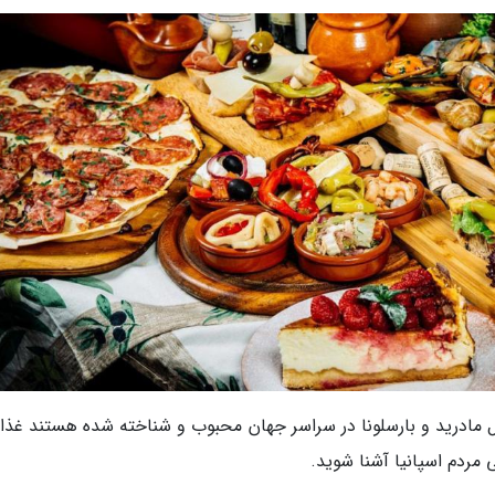
ئال مادرید و بارسلونا در سراسر جهان محبوب و شناخته شده هستند غذا
ی مردم اسپانیا آشنا شوید.