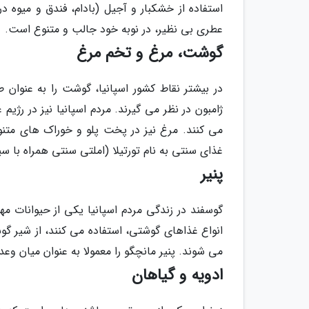
استفاده از خشکبار و آجیل (بادام، فندق و میوه
عطری بی نظیر، در نوبه خود جالب و متنوع است.
گوشت، مرغ و تخم مرغ
در بیشتر نقاط کشور اسپانیا، گوشت را به عنوا
ژامبون در نظر می گیرند. مردم اسپانیا نیز در رژی
می کنند. مرغ نیز در پخت پلو و خوراک های متنو
غذای سنتی به نام تورتیلا (املتی سنتی همراه با 
پنیر
گوسفند در زندگی مردم اسپانیا یکی از حیوانات م
می شوند. پنیر مانچگو را معمولا به عنوان میان وع
ادویه و گیاهان