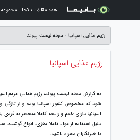
همه مقالات یکجا
مجموعه ت
رژیم غذایی اسپانیا - مجله لیست پیوند
رژیم غذایی اسپانیا
به گزارش مجله لیست پیوند، رژیم غذایی مردم اسپا
شود که مخصوص کشور اسپانیا بوده و از تازگی و
اسپانیا دارای طعم و رایحه کاملا منحصر به فردی
دلیل استفاده از مواد کاملا مغزی، انواع گوشت، سب
با خبرنگاران همراه باشید.