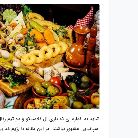
شاید به اندازه ای که بازی ال کلاسیکو و دو تیم ر
اسپانیایی مشهور نباشند. در این مقاله با رژیم غذای