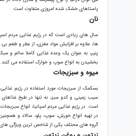
پاستاهای خشک شده امروزی متفاوت است.
نان
سال های زیادی است که در رژیم غذایی مردم اسپانیا
ها، علاوه بر افزایش مواد مغزی، از عطر و طعم بی ن
پنیر، به عنوان یک وعده غذایی کاملا سالم و سبک
بخشیدن به انواع سوپ و خوارک استفاده می کنند.
میوه و سبزیجات
بسکمک از سبزیجات مورد استفاده در رژیم غذایی م
سیب زمینی و کدو سبز، نه تنها در طبخ غذاهای مرد
است. در رژیم غذایی مردم اسپانیا، انواع سبزیجات، پ
در تهیه انواع خورش، سوپ، پلو، سالاد و همچنین 
گروه های محتلف یکی از شاخص ترین ویژگی های غ
زیتون و روغن زیتون