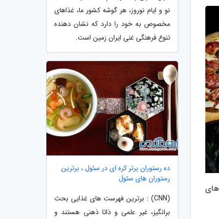
نو و ایام نوروز، هر گوشه کشور ما، غذاهای
مخصوص به خود را دارد که نشان دهنده
تنوع فرهنگی غنی ایران زمین است.
ده رستوران برتر کره ای در سئول ، برترین
رستوران های سئول
های
(CNN) : برترین فهرست های غذایی بحث
برانگیز، غیر علمی و ذاتا ذهنی هستند و