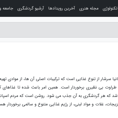
کنولوژی
مجله هنری
آخرین رویدادها
آرشیو گردشگری
جامعه و
نیا سرشار از تنوع غذایی است که ترکیبات اصلی آن ها، از موادی تهیه
 طراوت بی نظیری برخوردار است. همین امر باعث شده تا غذاهای ک
 باشد که هر گردشگری به آن جذب می شود. روشن است که مردم اسپانیا
زیجات، غلات و مواد لبنی، از رژیم غذایی متنوع و سالمی برخوردار هس