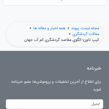
مجله لیست پیوند
»
همه اخبار و مقاله ها
»
مقالات گردشگری
»
کیپ تاون؛ الگوی مقاصد گردشگری کم آب جهان
خبرنامه
برای اطلاع از آخرین تخفیفات و پروموشن‌ها عضو خبرنامه
شوید