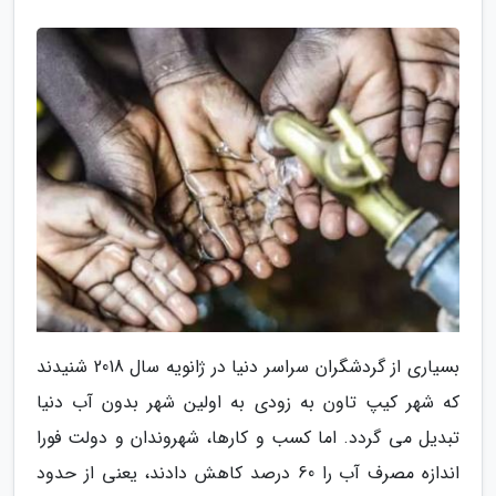
بسیاری از گردشگران سراسر دنیا در ژانویه سال 2018 شنیدند
که شهر کیپ تاون به زودی به اولین شهر بدون آب دنیا
تبدیل می گردد. اما کسب و کارها، شهروندان و دولت فورا
اندازه مصرف آب را 60 درصد کاهش دادند، یعنی از حدود