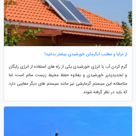
از مزایا و معایب آبگرمکن خورشیدی بیشتر بدانید!
گرم کردن آب با انرژی خورشیدی یکی از راه های استفاده از انرژی رایگان
و تجدیدپذیر خورشیدی و بعلاوه حفظ محیط زیست سالم است؛ اما
متاسفانه این سیستم گرمایشی نیز مانند سیستم های دیگر معایبی دارد
که باید در نظر گرفته شوند.