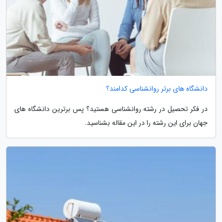
دانشگاه های برتر روانشناسی کدامند؟
در فکر تحصیل در رشته روانشناسی هستید؟ پس برترین دانشگاه های
جهان برای این رشته را در این مقاله بشناسید.