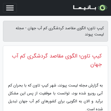
کیپ تاون؛ الگوی مقاصد گردشگری کم آب جهان - مجله
لیست پیوند
کیپ تاون؛ الگوی مقاصد گردشگری کم آب
جهان
به گزارش مجله لیست پیوند، شهر کیپ تاون که با بحران کم
آبی روبرو شده بود، توانست با موفقیت از پس این مشکل
برآید و الان به الگویی برای کشورهای کم آب جهان تبدیل
شده است.