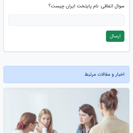
سوال اتفاقی: نام پایتخت ایران چیست؟
ارسال
اخبار و مقالات مرتبط