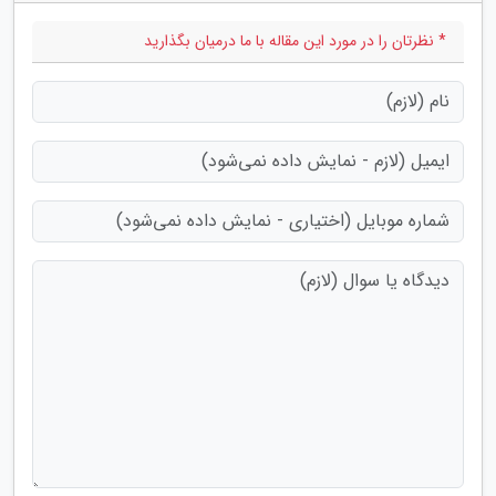
* نظرتان را در مورد این مقاله با ما درمیان بگذارید