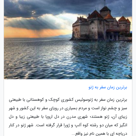
برترین زمان سفر به ژنو
برترین زمان سفر به ژنوسوئیس کشوری کوچک و کوهستانی با طبیعتی
سبز و چشم نواز است و مردم بسیاری در رویای سفر به این کشور و شهر
زیبای آن، ژنو هستند؛ شهری مدرن در دل اروپا با طبیعتی زیبا و دل
انگیز که میان دو رشته کوه آلپ و ژورا قرار گرفته است. شهر ژنو در کنار
دریاچه ای با همین نام نیز واقع...