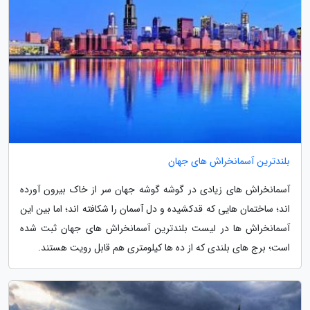
بلندترین آسمانخراش های جهان
آسمانخراش های زیادی در گوشه گوشه جهان سر از خاک بیرون آورده
اند؛ ساختمان هایی که قدکشیده و دل آسمان را شکافته اند؛ اما بین این
آسمانخراش ها در لیست بلندترین آسمانخراش های جهان ثبت شده
است؛ برج های بلندی که از ده ها کیلومتری هم قابل رویت هستند.