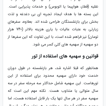
نقلیه (قطار، هواپیما یا اتوبوس) و خدمات پذیرایی است.
این بسته ها با هدف ایجاد تجربه ای بی دغدغه و لذت
بخش برای بازنشستگان طراحی شده اند. بعلاوه، سفرهای
زیارتی به عتبات عالیات با یاری هزینه بالاتر (740 هزار
تومان) نیز فراهم شده است، با این تفاوت که این سفرها از
دو سهمیه از سهمیه های کلی کسر می شود.
قوانین و سهمیه های استفاده از تور
همانطور که قبلا اشاره شد، هر بازنشسته در طول دوران
خدمت خود دارای سهمیه محدود برای استفاده از این
تورهاست. این سهمیه شامل حداکثر سه مرحله سفر در سه
سال متوالی یا متناوب هست. نکته مهم این است که
سهمیه سفر در هر سال تنها یک بار قابل استفاده هست، اما
سهمیه جداگانه آبدرمانی محلات در هر زمان دیگری از سال