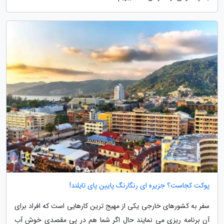
پوکت کجاست؟ جزیره ای رنگارنگ پایین پای تایلند!
سفر به کشورهای خارجی یکی از مهیج ترین کارهایی است که افراد برای
آن برنامه ریزی می نمایند حال اگر شما هم در پی مقصدی خوش آب