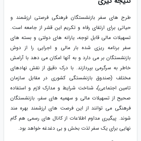
نتیجه گیری
طرح های سفر بازنشستگان فرهنگی فرصتی ارزشمند و
حیاتی برای ارتقای رفاه و تکریم این قشر از جامعه است.
تسهیلات مالی قابل توجه، یارانه های دولتی و بسته های
سفر برنامه ریزی شده بار مالی و اجرایی را از دوش
بازنشستگان بر می دارد و به آنها امکان می دهد با آرامش
خاطر به سرگرمی بپردازند. با درک دقیق از نقش نهادهای
مختلف (صندوق بازنشستگی کشوری در مقابل سازمان
تامین اجتماعی)، شناخت شرایط و مدارک لازم و استفاده
صحیح از تسهیلات مالی و سهمیه های سفر، بازنشستگان
فرهنگی می توانند از این فرصت های ارزشمند بهره مند
شوند. پیگیری مداوم اطلاعات از کانال های رسمی هم گام
نهایی برای یک سفر لذت بخش و بی دغدغه خواهد بود.