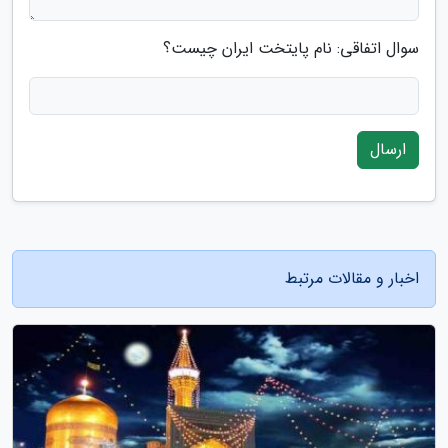
سوال اتفاقی: نام پایتخت ایران چیست؟
ارسال
اخبار و مقالات مرتبط