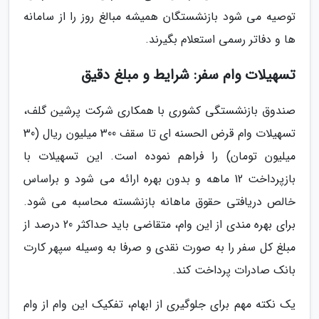
توصیه می شود بازنشستگان همیشه مبالغ روز را از سامانه
ها و دفاتر رسمی استعلام بگیرند.
تسهیلات وام سفر: شرایط و مبلغ دقیق
صندوق بازنشستگی کشوری با همکاری شرکت پرشین گلف،
تسهیلات وام قرض الحسنه ای تا سقف 300 میلیون ریال (30
میلیون تومان) را فراهم نموده است. این تسهیلات با
بازپرداخت 12 ماهه و بدون بهره ارائه می شود و براساس
خالص دریافتی حقوق ماهانه بازنشسته محاسبه می شود.
برای بهره مندی از این وام، متقاضی باید حداکثر 20 درصد از
مبلغ کل سفر را به صورت نقدی و صرفا به وسیله سپهر کارت
بانک صادرات پرداخت کند.
یک نکته مهم برای جلوگیری از ابهام، تفکیک این وام از وام