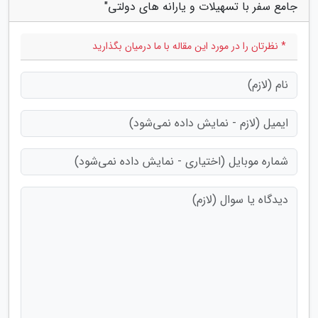
جامع سفر با تسهیلات و یارانه های دولتی"
* نظرتان را در مورد این مقاله با ما درمیان بگذارید