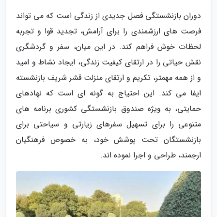
دوران بازنشستگی فصل جدیدی از زندگی است که می تواند
فرصت های ارزشمندی را برای آرامش، تجدید قوا و تجربه
لحظات خوش فراهم کند. در این میان، سفر و گردشگری
نقش حیاتی را در ارتقای کیفیت زندگی، ایجاد نشاط و امید
و از همه مهمتر، تکریم و ارتقای منزلت قشر شریف بازنشسته
ایفا می کند. این احتیاج به گونه ای است که نهادهای
حمایتی، به ویژه صندوق بازنشستگی کشوری برنامه های
متنوعی را برای تسهیل سفرهای زیارتی و سیاحتی برای
بازنشستگان تحت پوشش خود، به خصوص فرهنگیان
ارجمند، طراحی و اجرا نموده اند.