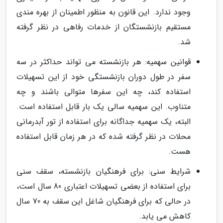
وجود ندارد. این قانون به منظور اطمینان از بهره مندی
مستقیم بازنشستگان از خدمات رفاهی در نظر گرفته
شد.
قوانین سهمیه: هر بازنشسته می تواند حداکثر در سه
سفر در طول دوران بازنشستگی خود از این تسهیلات
استفاده کند، چه این سفرها متوالی باشند و چه
متناوب. این سهمیه سالی یک بار قابل استفاده است.
البته، یک سهمیه جداگانه برای استفاده از تور آبدرمانی
محلات در نظر گرفته شده که در هر زمان قابل استفاده
هست.
شرایط سنی: برای فرهنگیان بازنشسته، سقف سنی
برای استفاده از بعضی تسهیلات اعتباری 80 سال است،
در حالی که برای فرهنگیان شاغل این سقف به 70 سال
کاهش می یابد.