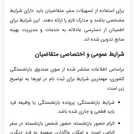
برای استفاده از تسهیلات سفر، متقاضیان باید دارای شرایط
مشخصی باشند و مدارک لازم را ارائه دهند. این شرایط برای
اطمینان از دسترسی عادلانه به خدمات و مدیریت بهینه
منابع تدوین شده اند.
شرایط عمومی و اختصاصی متقاضیان
براساس اطلاعات منتشر شده از سوی صندوق بازنشستگی
کشوری، مهمترین شرایط برای ثبت نام در تورها به توضیح
زیر است:
شرایط بازنشستگی: پرونده بازنشستگی یا وظیفه فرد
باید قطعی و جاری شده باشد.
الزام حضور بازنشسته: حضور شخص بازنشسته در سفر
الزامی است و امکان واگذاری سهمیه به فرد دیگری