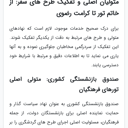
متولیان اصلی و تفکیک طرح های سفر: از
خاتم تور تا کرامت رضوی
برای درک صحیح خدمات موجود، لازم است که نهادهای
متولی و طرح های مرتبط به دقت از یکدیگر تفکیک شوند.
این تفکیک از سردرگمی مخاطبان جلوگیری نموده و به آنها
یاری می نماید تا به اطلاعات دقیق و مرتبط با شرایط خود
دسترسی یابند.
صندوق بازنشستگی کشوری: متولی اصلی
تورهای فرهنگیان
صندوق بازنشستگی کشوری به عنوان نهاد سیاست گذار و
حمایت نماینده اصلی برای بازنشستگان دولت، از جمله
فرهنگیان، مسئولیت اصلی اجرای طرح های گردشگری را بر