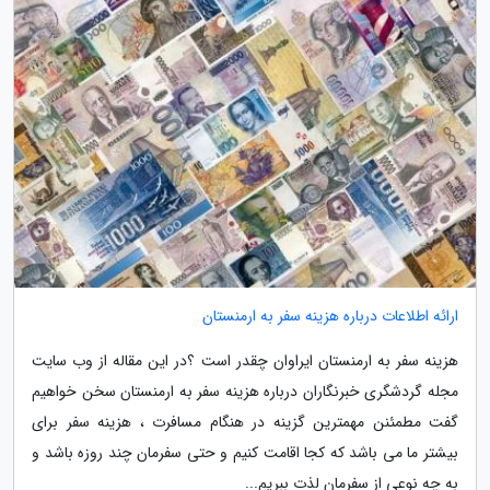
ارائه اطلاعات درباره هزینه سفر به ارمنستان
هزینه سفر به ارمنستان ایراوان چقدر است ؟در این مقاله از وب سایت
مجله گردشگری خبرنگاران درباره هزینه سفر به ارمنستان سخن خواهیم
گفت مطمئنن مهمترین گزینه در هنگام مسافرت ، هزینه سفر برای
بیشتر ما می باشد که کجا اقامت کنیم و حتی سفرمان چند روزه باشد و
به چه نوعی از سفرمان لذت ببریم...