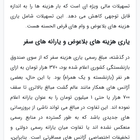
تسهیلات مالی ویژه ای است که بار هزینه ها را به اندازه
قابل توجهی کاهش می دهد. این تسهیلات شامل یاری
هزینه های بلاعوض و وام های قرض الحسنه هست.
یاری هزینه های بلاعوض و یارانه های سفر
در گذشته، مبلغ رسمی یاری هزینه سفر که از سوی صندوق
بازنشستگی کشوری اعلام شده بود، 370 هزار تومان به ازای
هر نفر (بازنشسته و یک همراه) بود. با این حال، بعضی
آژانس های همکار مانند عالم گشت مبالغ بالاتری تا سقف
700 هزار یا حتی 1 میلیون تومان را به عنوان یارانه اعلام
نموده اند. این تفاوت در مبالغ می تواند ناشی از بروزرسانی
های جدیدی باشد که به طور گسترده در منابع رسمی
منعکس نشده اند یا تفاوت میان یارانه رسمی دولتی و
تخفیفات اختصاصی آژانس های مسافرتی است. بنابراین،