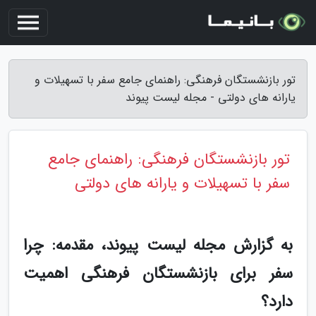
تور بازنشستگان فرهنگی: راهنمای جامع سفر با تسهیلات و
یارانه های دولتی - مجله لیست پیوند
تور بازنشستگان فرهنگی: راهنمای جامع
سفر با تسهیلات و یارانه های دولتی
به گزارش مجله لیست پیوند، مقدمه: چرا
سفر برای بازنشستگان فرهنگی اهمیت
دارد؟