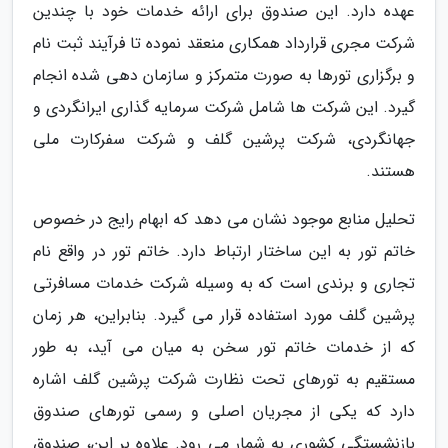
عهده دارد. این صندوق برای ارائه خدمات خود با چندین
شرکت مجری قرارداد همکاری منعقد نموده تا فرآیند ثبت نام
و برگزاری تورها به صورت متمرکز و سازمان دهی شده انجام
گیرد. این شرکت ها شامل شرکت سرمایه گذاری ایرانگردی و
جهانگردی، شرکت پرشین گلف و شرکت سفرکارت ملی
هستند.
تحلیل منابع موجود نشان می دهد که ابهام رایج در خصوص
خاتم تور به این ساختار ارتباط دارد. خاتم تور در واقع نام
تجاری و برندی است که به وسیله شرکت خدمات مسافرتی
پرشین گلف مورد استفاده قرار می گیرد. بنابراین، هر زمان
که از خدمات خاتم تور سخن به میان می آید، به طور
مستقیم به تورهای تحت نظارت شرکت پرشین گلف اشاره
دارد که یکی از مجریان اصلی و رسمی تورهای صندوق
بازنشستگی کشوری به شمار می رود. علاوه بر این، صندوق