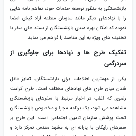
بازنشستگی به منظور توسعه خدمات خود، تفاهم نامه هایی
را با نهادهای دیگر مانند سازمان منطقه آزاد کیش امضا
نموده که امکان بهره مندی بازنشستگان از بسته های سفر با
تخفیف های ویژه به این مقاصد را فراهم می نماید.
تفکیک طرح ها و نهادها برای جلوگیری از
سردرگمی
یکی از مهمترین اطلاعات برای بازنشستگان، تمایز قائل
شدن میان طرح های نهادهای مختلف است. طرح کرامت
رضوی که اغلب در اخبار مرتبط با سفرهای بازنشستگان
مشاهده می شود، یک برنامه مجزا و مخصوص بازنشستگان
تحت پوشش سازمان تامین اجتماعی است. این طرح بر
سفرهای رایگان یا یارانه ای به مشهد مقدس تمرکز دارد و