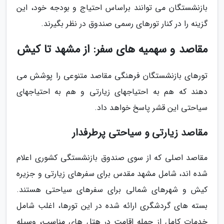
بازنشستگان می توانند براساس احتیاج و بودجه خود، این
گزینه را در کنار تورهای رسمی صندوق در نظر بگیرند.
مقاصد و سهمیه های سفر: از مشهد تا کیش
تورهای بازنشستگان فرهنگی مقاصد متنوعی را پوشش می
دهند که هم به احتیاجهای زیارتی و هم به احتیاجهای
سیاحتی این قشر پاسخ خواهد داد.
مقاصد زیارتی و سیاحتی پرطرفدار
مقاصد اصلی که از سوی صندوق بازنشستگی کشوری اعلام
شده اند، شامل مشهد مقدس برای سفرهای زیارتی و جزیره
کیش و شهرهای شمالی برای سفرهای سیاحتی هستند.
بسته های گردشگری ارائه شده در این تورها، اغلب شامل
خدمات کامل از جمله اقامت در هتل های مناسب، وسیله