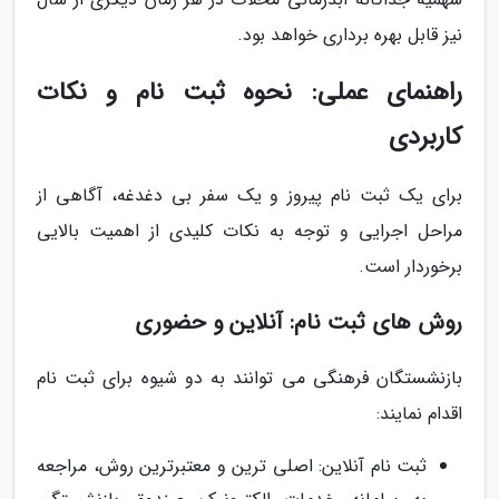
نیز قابل بهره برداری خواهد بود.
راهنمای عملی: نحوه ثبت نام و نکات
کاربردی
برای یک ثبت نام پیروز و یک سفر بی دغدغه، آگاهی از
مراحل اجرایی و توجه به نکات کلیدی از اهمیت بالایی
برخوردار است.
روش های ثبت نام: آنلاین و حضوری
بازنشستگان فرهنگی می توانند به دو شیوه برای ثبت نام
اقدام نمایند:
ثبت نام آنلاین: اصلی ترین و معتبرترین روش، مراجعه