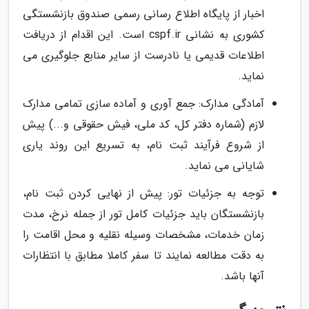
اخبار از پایگاه اطلاع رسانی رسمی صندوق بازنشستگی
کشوری به نشانی cspf.ir است. این اقدام از دریافت
اطلاعات قدیمی یا نادرست از سایر منابع جلوگیری می
نماید.
آمادگی مدارک: جمع آوری و آماده سازی تمامی مدارک
لازم (شماره دفتر کل، کد ملی، فیش حقوقی و...) پیش
از شروع فرآیند ثبت نام، به تسریع این روند یاری
شایانی می نماید.
توجه به جزئیات تور: پیش از نهایی کردن ثبت نام،
بازنشستگان باید جزئیات کامل تور از جمله نرخ، مدت
زمان خدمات، مشخصات وسیله نقلیه و محل اقامت را
به دقت مطالعه نمایند تا سفر کاملا مطابق با انتظارات
آنها باشد.