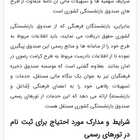
شرایط، سهمیه ها و تسهیلات مالی آن کاملا متفاوت از طرح
های صندوق بازنشستگی کشوری است.
بنابراین، بازنشستگان فرهنگی که از صندوق بازنشستگی
کشوری حقوق دریافت می نمایند، باید اطلاعات مربوط به
طرح خود را از سامانه ها و منابع رسمی این صندوق پیگیری
نموده تا از اطلاعات نادرست مربوط به طرح کرامت رضوی در
امان بمانند. بعلاوه، گفتنی است که موسسه صندوق ذخیره
فرهنگیان نیز به عنوان یک بنگاه مالی مستقل، خدمات و
تسهیلات رفاهی خود را به اعضای فرهنگی (شاغل و
بازنشسته) ارائه می دهد که این خدمات از تورهای رسمی
صندوق بازنشستگی کشوری مستقل هست.
شرایط و مدارک مورد احتیاج برای ثبت نام
در تورهای رسمی