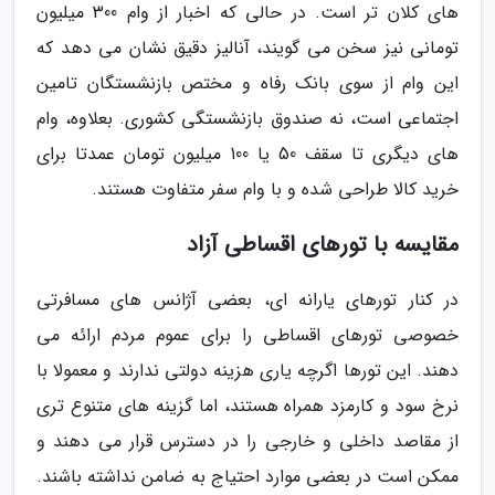
های کلان تر است. در حالی که اخبار از وام 300 میلیون
تومانی نیز سخن می گویند، آنالیز دقیق نشان می دهد که
این وام از سوی بانک رفاه و مختص بازنشستگان تامین
اجتماعی است، نه صندوق بازنشستگی کشوری. بعلاوه، وام
های دیگری تا سقف 50 یا 100 میلیون تومان عمدتا برای
خرید کالا طراحی شده و با وام سفر متفاوت هستند.
مقایسه با تورهای اقساطی آزاد
در کنار تورهای یارانه ای، بعضی آژانس های مسافرتی
خصوصی تورهای اقساطی را برای عموم مردم ارائه می
دهند. این تورها اگرچه یاری هزینه دولتی ندارند و معمولا با
نرخ سود و کارمزد همراه هستند، اما گزینه های متنوع تری
از مقاصد داخلی و خارجی را در دسترس قرار می دهند و
ممکن است در بعضی موارد احتیاج به ضامن نداشته باشند.