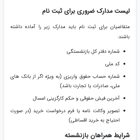
لیست مدارک ضروری برای ثبت نام
متقاضیان برای ثبت نام باید مدارک زیر را آماده داشته
باشند:
شماره دفتر کل بازنشستگی
کد ملی
شماره حساب حقوق واریزی (به ویژه اگر از بانک های
ملی، صادرات یا تجارت باشد)
آخرین فیش حقوقی و حکم کارگزینی امسال
تصویر وکالت نامه یا فرم درخواست خرید (در صورت
احتیاج به خرید اقساطی)
شرایط همراهان بازنشسته