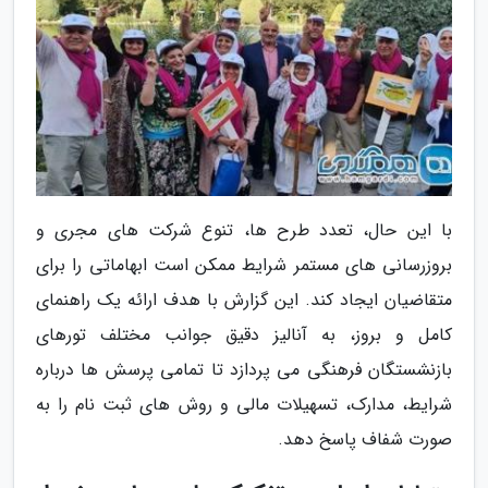
با این حال، تعدد طرح ها، تنوع شرکت های مجری و
بروزرسانی های مستمر شرایط ممکن است ابهاماتی را برای
متقاضیان ایجاد کند. این گزارش با هدف ارائه یک راهنمای
کامل و بروز، به آنالیز دقیق جوانب مختلف تورهای
بازنشستگان فرهنگی می پردازد تا تمامی پرسش ها درباره
شرایط، مدارک، تسهیلات مالی و روش های ثبت نام را به
صورت شفاف پاسخ دهد.