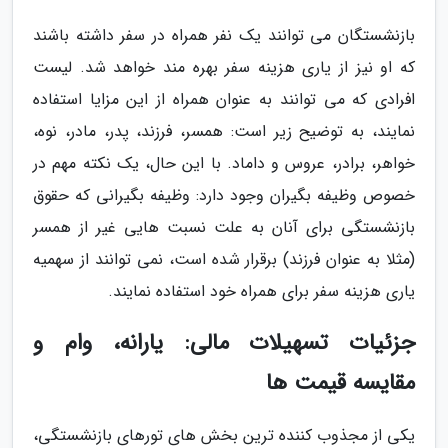
بازنشستگان می توانند یک نفر همراه در سفر داشته باشند
که او نیز از یاری هزینه سفر بهره مند خواهد شد. لیست
افرادی که می توانند به عنوان همراه از این مزایا استفاده
نمایند، به توضیح زیر است: همسر، فرزند، پدر، مادر، نوه،
خواهر، برادر، عروس و داماد. با این حال، یک نکته مهم در
خصوص وظیفه بگیران وجود دارد: وظیفه بگیرانی که حقوق
بازنشستگی برای آنان به علت نسبت هایی غیر از همسر
(مثلا به عنوان فرزند) برقرار شده است، نمی توانند از سهمیه
یاری هزینه سفر برای همراه خود استفاده نمایند.
جزئیات تسهیلات مالی: یارانه، وام و
مقایسه قیمت ها
یکی از مجذوب کننده ترین بخش های تورهای بازنشستگی،