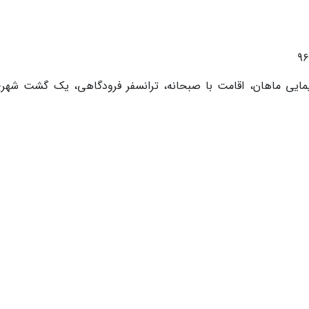
مایی ماهان، اقامت با صبحانه، ترانسفر فرودگاهی، یک گشت شهری