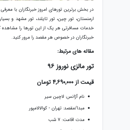
در بخش برترین تورهای امروز خبرنگاران با معرفی تو
ارمنستان، تور چین، تور تایلند، تور مشهد و بسیا
خدمات مسافرتی هر یک از این تورها را مشاهده کنی
خبرنگاران در خصوص هر مقصد را مرور کنید.
مقاله های مرتبط:
تور مالزی نوروز 96
قیمت از 4,690,000 تومان
نام آژانس: لاچین سیر
مبدا/مقصد: تهران - کوالالامپور
مدت اقامت: 7 شب