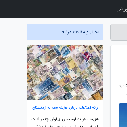
رزشی
اخبار و مقالات مرتبط
چین،
.
ارائه اطلاعات درباره هزینه سفر به ارمنستان
هزینه سفر به ارمنستان ایراوان چقدر است
؟در این مقاله از وب سایت مجله گردشگری