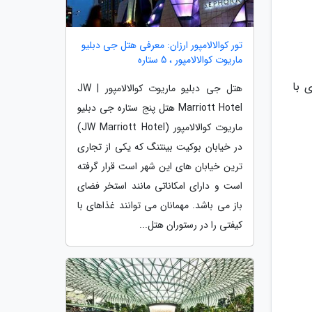
تور کوالالامپور ارزان: معرفی هتل جی دبلیو
ماریوت کوالالامپور ، 5 ستاره
 با
هتل جی دبلیو ماریوت کوالالامپور | JW
Marriott Hotel هتل پنج ستاره جی دبلیو
ماریوت کوالالامپور (JW Marriott Hotel)
در خیابان بوکیت بینتنگ که یکی از تجاری
ترین خیابان های این شهر است قرار گرفته
است و دارای امکاناتی مانند استخر فضای
باز می باشد. مهمانان می توانند غذاهای با
کیفتی را در رستوران هتل...