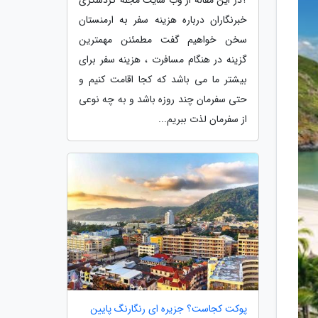
خبرنگاران درباره هزینه سفر به ارمنستان
سخن خواهیم گفت مطمئنن مهمترین
گزینه در هنگام مسافرت ، هزینه سفر برای
بیشتر ما می باشد که کجا اقامت کنیم و
حتی سفرمان چند روزه باشد و به چه نوعی
از سفرمان لذت ببریم...
پوکت کجاست؟ جزیره ای رنگارنگ پایین