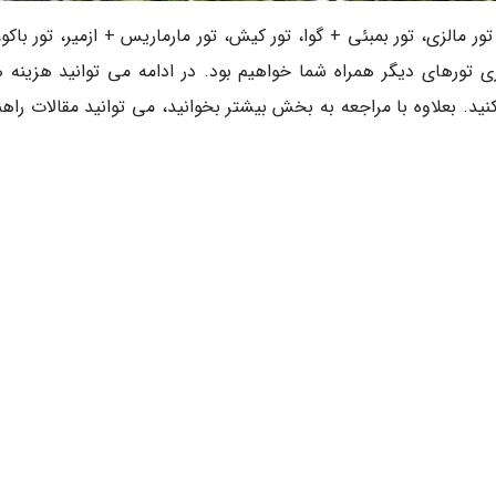
ر مالزی، تور بمبئی + گوا، تور کیش، تور مارماریس + ازمیر، تور باکو،
ری تورهای دیگر همراه شما خواهیم بود. در ادامه می توانید هزینه ه
د. بعلاوه با مراجعه به بخش بیشتر بخوانید، می توانید مقالات راهن