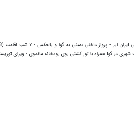
شهری در گوا همراه با تور کشتی روی رودخانه ماندوی - ویزای توریست