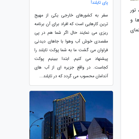
پای تایلند!
 تور
سفر به کشورهای خارجی یکی از مهیج
ا و
ترین کارهایی است که افراد برای آن برنامه
مای
ریزی می نمایند حال اگر شما هم در پی
مقصدی خوش آب وهوا با جاهای دیدنی
فراوان می گشت ما به شما پوکت تایلند را
پیشنهاد می کنیم. ابتدا ببینیم پوکت
کجاست. در واقع جزیره ای از آب های
آندامان محسوب می گردد که در تایلند...