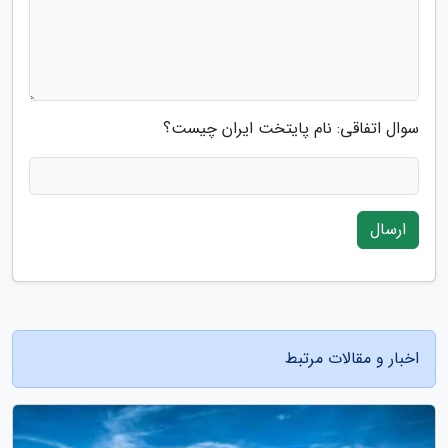
سوال اتفاقی: نام پایتخت ایران چیست؟
ارسال
اخبار و مقالات مرتبط