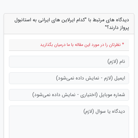
دیدگاه های مرتبط با "کدام ایرلاین های ایرانی به استانبول
پرواز دارند؟"
* نظرتان را در مورد این مقاله با ما درمیان بگذارید