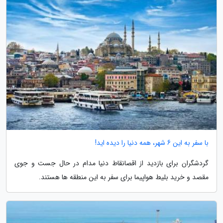
با سفر به این 6 شهر، همه دنیا را دیده اید!
گردشگران برای بازدید از اقصانقاط دنیا مدام در حال جست و جوی
مقصد و خرید بلیط هواپیما برای سفر به این منطقه ها هستند.