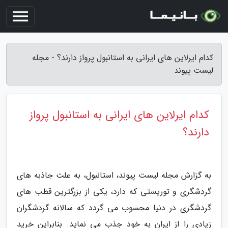
کدام ایرلاین های ایرانی به استانبول پرواز دارند؟ - مجله
لیست پیوند
کدام ایرلاین های ایرانی به استانبول پرواز
دارند؟
به گزارش مجله لیست پیوند، استانبول، به علت جاذبه های
گردشگری و توریستی که دارد، یکی از بزرگترین قطب های
گردشگری در دنیا محسوب می گردد که سالانه گردشگران
زیادی را از ایران به خود جذب می نماید. بنابراین خرید