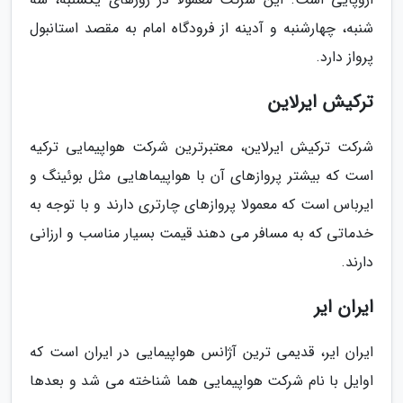
شنبه، چهارشنبه و آدینه از فرودگاه امام به مقصد استانبول
پرواز دارد.
ترکیش ایرلاین
شرکت ترکیش ایرلاین، معتبرترین شرکت هواپیمایی ترکیه
است که بیشتر پروازهای آن با هواپیماهایی مثل بوئینگ و
ایرباس است که معمولا پروازهای چارتری دارند و با توجه به
خدماتی که به مسافر می دهند قیمت بسیار مناسب و ارزانی
دارند.
ایران ایر
ایران ایر، قدیمی ترین آژانس هواپیمایی در ایران است که
اوایل با نام شرکت هواپیمایی هما شناخته می شد و بعدها