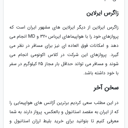
زاگرس ایرلاین
زاگرس ایرلاین از دیگر ایرلاین های مشهور ایران است که
پروازهای خود را با هواپیماهای ایرباس 320 و MD انجام می
دهد و امکانات فوق العاده ای نیز برای مسافر در نظر می
گیرد. پروازهای این شرکت در کلاس اکونومی انجام می
شوند و مسافر می تواند حداقل بار مجاز 25 کیلوگرم در سفر
با خود داشته باشد.
سخن آخر
در این مطلب سعی کردیم برترین آژانس های هواپیمایی را
که از ایران به مقصد استانبول و بالعکس، پرواز دارند به شما
معرفی کنیم تا بتوانید برای خرید بلیط ارزان استانبول و