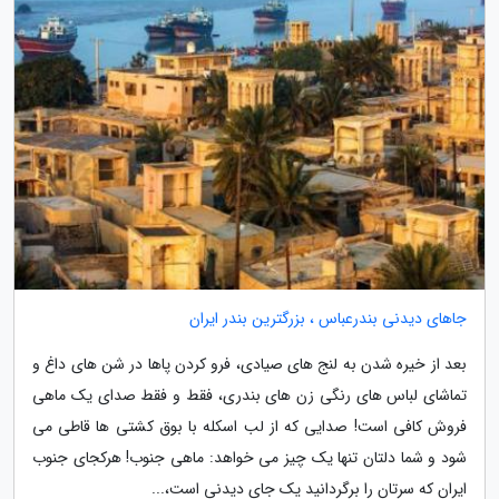
جاهای دیدنی بندرعباس ، بزرگترین بندر ایران
بعد از خیره شدن به لنج های صیادی، فرو کردن پاها در شن های داغ و
تماشای لباس های رنگی زن های بندری، فقط و فقط صدای یک ماهی
فروش کافی است! صدایی که از لب اسکله با بوق کشتی ها قاطی می
شود و شما دلتان تنها یک چیز می خواهد: ماهی جنوب! هرکجای جنوب
ایران که سرتان را برگردانید یک جای دیدنی است،...