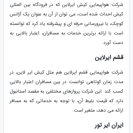
شرکت هواپیمایی کیش ایرلاین که در فرودگاه بین المللی
کیش احداث شده است، می توان از آن به عنوان یک آژانس
کوچک، با نیرورسانی حرفه ای و پیشرفته یاد کرد که توانسته
است با ارائه برترین خدمات به مسافران، اعتبار بالایی به
دست آورد.
قشم ایرلاین
شرکت هواپیمایی قشم ایرلاین هم مثل کیش ایر لاین، در
مدت زمان کوتاهی توانست در بین مسافران اعتبار بالایی
کسب کند. این شرکت پروازهای مختلفی به مقصد استانبول
دارد که قیمت بلیط آن، با توجه به خدماتی که به مسافر
ارائه می دهد، متغیر است.
ایران ایر تور