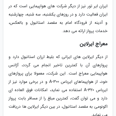
ایران ایر تور نیز از دیگر شرکت های هواپیمایی است که در
ایران فعالیت دارد و در روزهای یکشنبه، سه شنبه، چهارشنبه
و آدینه از فرودگاه امام به مقصد استانبول و بالعکس،
خدمات پرواز ارائه می دهد.
معراج ایرلاین
از دیگر ایرلاین های ایرانی که بلیط ارزان استانبول دارد و
پروازهای آن با کمترین تاخیر انجام می گردد، آژانس
هواپیمایی معراج است. این شرکت، معمولا برای پروازهای
خود، از هواپیماهای ایرباس A-300 و در برخی موارد نیز از
ایرباس A-320 استفاده می نماید، امکانات فوق العاده ای
دارد و می توان گفت، کمترین مبلغ را از مسافر بابت پرواز
اکونومی به مقصد استانبول، در بین دیگر ایرلاین ها دریافت
می نماید.