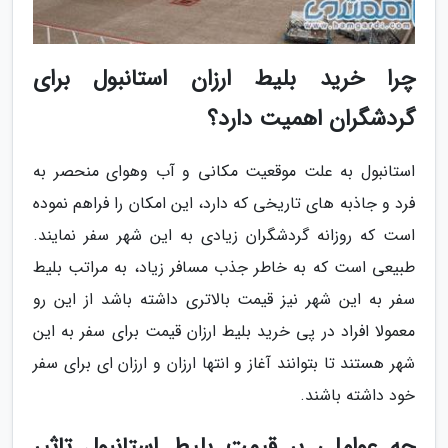
چرا خرید بلیط ارزان استانبول برای
گردشگران اهمیت دارد؟
استانبول به علت موقعیت مکانی و آب وهوای منحصر به
فرد و جاذبه های تاریخی که دارد، این امکان را فراهم نموده
است که روزانه گردشگران زیادی به این شهر سفر نمایند.
طبیعی است که به خاطر جذب مسافر زیاد، به مراتب بلیط
سفر به این شهر نیز قیمت بالاتری داشته باشد از این رو
معمولا افراد در پی خرید بلیط ارزان قیمت برای سفر به این
شهر هستند تا بتوانند آغاز و انتها ارزان و ارزان ای برای سفر
خود داشته باشند.
چه عواملی بر قیمت بلیط استانبول تاثیر