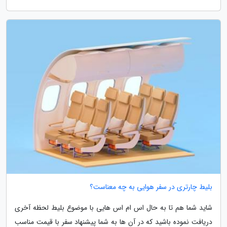
بلیط چارتری در سفر هوایی به چه معناست؟
شاید شما هم تا به حال اس ام اس هایی با موضوع بلیط لحظه آخری
دریافت نموده باشید که در آن ها به شما پیشنهاد سفر با قیمت مناسب