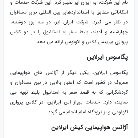
نام این شرکت، به ایران ایر تغییر کرد. این شرکت خدمات و
امکاناتی مطابق با استانداردهای بین المللی برای مسافران
در نظر می گیرد. شرکت ایران ایر، در سه روز دوشنبه،
چهارشنبه و آدینه، بلیط سفر به استانبول را در دو کلاس
پروازی بیزینس کلاس و اکونومی ارائه می دهد.
پگاسوس ایرلاین
پگاسوس ایرلاین، یکی دیگر از آژانس های هواپیمایی
معروف در کشور است که اعتبار بالایی در بین مسافران و
گردشگرانی که به قصد سفر به استانبول بلیط تهیه می
نمایند، دارد. خدمات پرواز این ایرلاین، در کلاس پروازی
اکونومی و از فرودگاه امام انجام می گردد.
آژانس هواپیمایی کیش ایرلاین