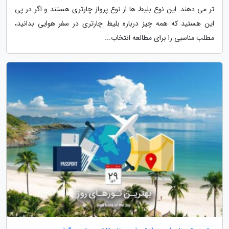
تر می دهند. این نوع بلیط ها از نوع پرواز چارتری هستند و اگر در پی
این هستید که همه چیز درباره بلیط چارتری در سفر هوایی بدانید،
مطلب مناسبی را برای مطالعه انتخاب...