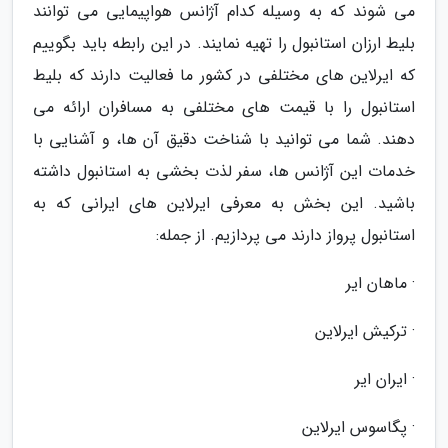
می شوند که به وسیله کدام آژانس هواپیمایی می توانند
بلیط ارزان استانبول را تهیه نمایند. در این رابطه باید بگوییم
که ایرلاین های مختلفی در کشور ما فعالیت دارند که بلیط
استانبول را با قیمت های مختلفی به مسافران ارائه می
دهند. شما می توانید با شناخت دقیق آن ها، و آشنایی با
خدمات این آژانس ها، سفر لذت بخشی به استانبول داشته
باشید. این بخش به معرفی ایرلاین های ایرانی که به
استانبول پرواز دارند می پردازیم. از جمله:
· ماهان ایر
· ترکیش ایرلاین
· ایران ایر
· پگاسوس ایرلاین