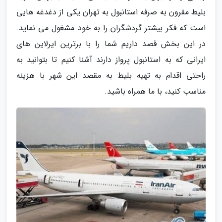
بلیط مقرون به صرفه استانبول به تهران یکی از دغدغه هایی
است که فکر بیشتر گردشگران را به خود مشغول می نماید.
در این بخش قصد داریم شما را با برترین ایرلاین های
ایرانی که به استانبول پرواز دارند آشنا کنیم تا بتوانید به
راحتی اقدام به تهیه بلیط به مقصد این شهر با هزینه
مناسب کنید، با ما همراه باشید.