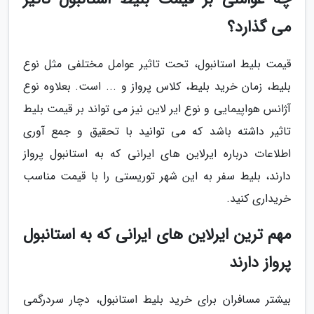
می گذارد؟
قیمت بلیط استانبول، تحت تاثیر عوامل مختلفی مثل نوع
بلیط، زمان خرید بلیط، کلاس پرواز و ... است. بعلاوه نوع
آژانس هواپیمایی و نوع ایر لاین نیز می تواند بر قیمت بلیط
تاثیر داشته باشد که می توانید با تحقیق و جمع آوری
اطلاعات درباره ایرلاین های ایرانی که به استانبول پرواز
دارند، بلیط سفر به این شهر توریستی را با قیمت مناسب
خریداری کنید.
مهم ترین ایرلاین های ایرانی که به استانبول
پرواز دارند
بیشتر مسافران برای خرید بلیط استانبول، دچار سردرگمی