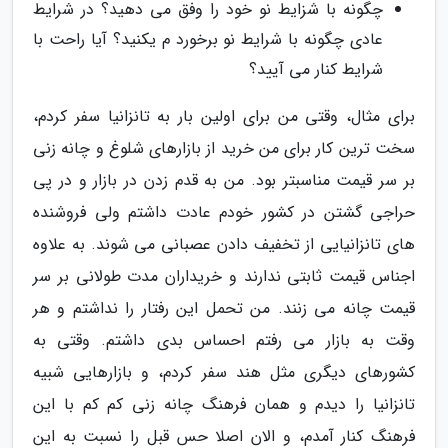
چگونه با شزایط نو خود را وفق می دهید؟ در شرایط
عادی چگونه با شرایط نو برخورد م یکنید؟ آیا راحت با
شرایط کنار می آیید؟
برای مثال، وقتی من برای اولین بار به تانزانیا سفر کردم،
سخت ترین کار برای من خرید از بازارهای شلوغ و چانه زنی
بر سر قیمت مناسبتر بود. من به قدم زدن در بازار و در پی
حراجی گشتن در کشور خودم عادت داشتم ولی فروشنده
های تانزانیایی از تخفیف دادن عصبانی می شوند. به علاوه
اجناس قیمت ثابتی ندارند و خریداران مدت طولانی بر سر
قیمت چانه می زنند. من تحمل این رفتار را نداشتم و هر
وقت به بازار می رفتم احساس بدی داشتم. وقتی به
کشورهای دیگری مثل هند سفر کردم، و بازارهایی شبیه
تانزانیا را دیدم و همان فرهنگ چانه زنی کم کم با این
فرهنگ کنار آمدم، و الان اصلا حس قبل را نسبت به این