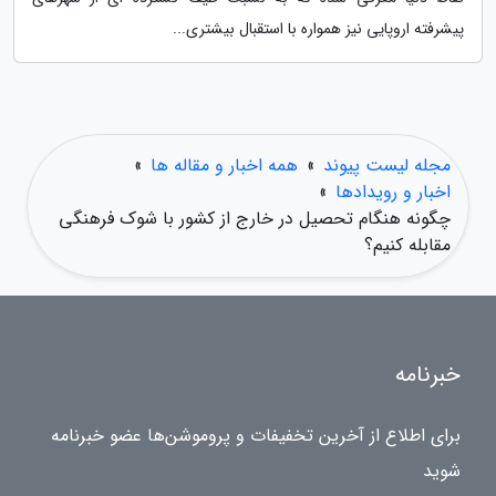
پیشرفته اروپایی نیز همواره با استقبال بیشتری...
مجله لیست پیوند
»
همه اخبار و مقاله ها
»
اخبار و رویدادها
»
چگونه هنگام تحصیل در خارج از کشور با شوک فرهنگی
مقابله کنیم؟
خبرنامه
برای اطلاع از آخرین تخفیفات و پروموشن‌ها عضو خبرنامه
شوید