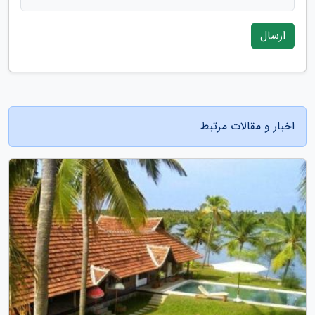
ارسال
اخبار و مقالات مرتبط