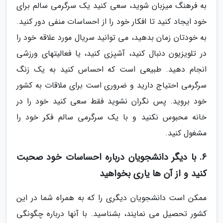
به فرهنگ میزبان شوید، سعی کنید یک سرگرمی سالم برای
خود ایجاد کنید تا افکار خود را از احساسات منفی دور کنید.
به خودتان زمان بدهید، می توانید سریال مورد علاقه خود را
در تلویزیون دنبال کنید، آشپزی کنید، یا فعالیتهای ورزشی
انجام دهید. طبیعی است که احساس کنید به یک زنگ
سرگرمی احتیاج دارید و ضروری است برای ملاقات به کشور
خود بروید. پس نگران نشوید فقط سعی کنید خود را در
خانه محبوس نکنید و با یک سرگرمی سالم فکر خود را
مشغول کنید.
6. با دیگر دانشجویان درباره احساسات خود صحبت
کنید و از آن ها یاری بخواهید
ممکن است دانشجویان دیگری را که به همراه شما در این
کشور تحصیل می نمایند، بشناسید. با آنها درباره چگونگی