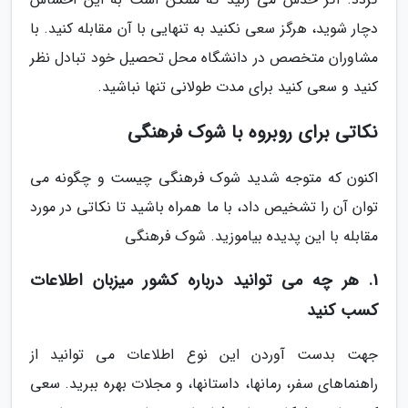
دچار شوید، هرگز سعی نکنید به تنهایی با آن مقابله کنید. با
مشاوران متخصص در دانشگاه محل تحصیل خود تبادل نظر
کنید و سعی کنید برای مدت طولانی تنها نباشید.
نکاتی برای روبروه با شوک فرهنگی
اکنون که متوجه شدید شوک فرهنگی چیست و چگونه می
توان آن را تشخیص داد، با ما همراه باشید تا نکاتی در مورد
مقابله با این پدیده بیاموزید. شوک فرهنگی
1. هر چه می توانید درباره کشور میزبان اطلاعات
کسب کنید
جهت بدست آوردن این نوع اطلاعات می توانید از
راهنماهای سفر، رمانها، داستانها، و مجلات بهره ببرید. سعی