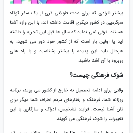
بیشتر افرادی که برای مدت طولانی تری از یک سفر کوتاه
سرگرمیی در کشور دیگری اقامت داشته اند، با این واژه آشنا
هستند. فرقی نمی نماید که سال ها قبل این تجربه را داشته
اید یا اولین بار است که از کشور خود دور می شوید، به
هرحال باید این پدیده را بیشتر بشناسید و با راه های
روبروه با آن آشنا باشید.
شوک فرهنگی چیست؟
وقتی برای ادامه تحصیل به خارج از کشور می روید، برنامه
روزانه شما، فرهنگ و رفتارهای مردم اطراف شما دیگر برای
تان آشنا نیست. فرایند تشخیص، ادراک و سازگاری با این
تغییرات را شوک فرهنگی می گویند.
در محیط نرمال بیشتر رفتارهای ما مثل حالات بدن، تن