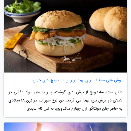
روش های مختلف برای تهیه برترین ساندویچ های جهان
شکل ساده ساندویچ از برش های گوشت، پنیر یا سایر مواد غذایی در
لابلای دو برش نان، تهیه می گردد. این نوع خوراک، در قرن 18 میلادی
به خاطر جان مونتاگو، ارل چهارم ساندویچ، به این نام عایدی.