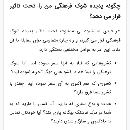
چگونه پدیده شوک فرهنگی من را تحت تاثیر
قرار می دهد؟
هر فردی به شیوه ای متفاوت تحت تاثیر پدیده شوک
فرهنگی قرار می گیرد، و راه چاره متفاوتی برای مقابله با آن
دارد. این امر به عوامل مختلفی بستگی دارد:
کشورهایی که قبلا به آنها سفر نموده اید. آیا شوک
فرهنگی را قبلا هم د رکشورهای دیگر تجربه نموده اید؟
کشوری که هم اکنون به آن سفر نموده اید. چقدر با
کشور شما فرق دارد؟
هدف و نوع سفری که دارید. آیا کسی را دارید که به
شما در درک فرهنگ بیگانه یاری کند؟ آیا خودتان تمایل
به یادگیری و سازگار شدن دارید؟