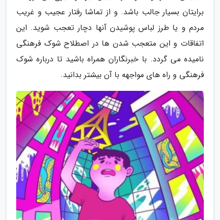
برایتان بسیار جالب باشد. و از تماشا رفتار عجیب و غریب
مردم و یا طرز لباس پوشیدن آنها دچار تعجب شوید. این
اتفاقات و این متعجب شدن ها در اصطلاح شوک فرهنگی
نامیده می گردد. با خبرنگاران همراه باشید تا درباره شوک
فرهنگی و راه های مواجهه با آن بیشتر بدانید.