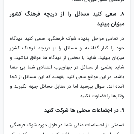
8. سعی کنید مسائل را از دریچه فرهنگ کشور
میزبان ببینید
در تمامی مراحل پدیده شوک فرهنگی، سعی کنید دیدگاه
خود را کنار گذاشته و مسائل را از دریچه فرهنگ کشور
میزبان ببینید. شاید با بعضی از دیدگاه ها موافق نباشید، و
شاید بعضی از مسائل در چهارچوب اعتقادی شما بی معنا
باشد، در این مواقع سعی کنید بفهمید که این مسائل از کجا
آمده اند. سوال بپرسید اما در مقابل مسائل جبهه نگیرید و
رفتارها را قضاوت نکنید.
9. در اجتماعات محلی ها شرکت کنید
قسمتی از احساسات منفی شما در طول دوره شوک فرهنگی