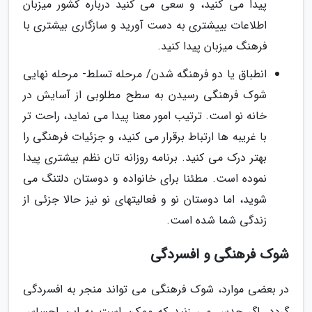
پیدا می کنید، و سعی می کنید درباره کشور میزبان
اطلاعات بییشتری به دست آورید و سازگاری بیشتری با
فرهنگ میزبان پیدا کنید.
انطباق یا دو فرهنگه شدن/ مرحله تسلط- مرحله نهایی
شوک فرهنگی رسیدن به سطح مطلوبی از آسایش در
خانه نو است. ترتیب امور معنا پیدا می نماید، راحت تر
با غریبه ها ارتباط برقرار می کنید، و جزئیات فرهنگی را
بهتر درک می کنید. برنامه روزانه تان نظم بیشتری پیدا
نموده است. مطئنا برای خانواده و دوستان دلتنگ می
شوید، اما دوستان نو و فعالیتهای نو نیز حالا جزئی از
زندگی شما شده است.
شوک فرهنگی و افسردگی
در بعضی موارد، شوک فرهنگی می تواند منجر به افسردگی
گردد. اگر حدس می زنید که ممکن است به این احساس