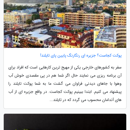
پوکت کجاست؟ جزیره ای رنگارنگ پایین پای تایلند!
سفر به کشورهای خارجی یکی از مهیج ترین کارهایی است که افراد برای
آن برنامه ریزی می نمایند حال اگر شما هم در پی مقصدی خوش آب
وهوا با جاهای دیدنی فراوان می گشت ما به شما پوکت تایلند را
پیشنهاد می کنیم. ابتدا ببینیم پوکت کجاست. در واقع جزیره ای از آب
های آندامان محسوب می گردد که در تایلند...