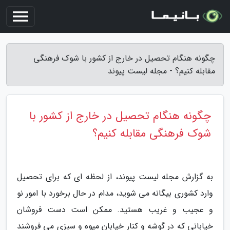
چگونه هنگام تحصیل در خارج از کشور با شوک فرهنگی
مقابله کنیم؟ - مجله لیست پیوند
چگونه هنگام تحصیل در خارج از کشور با
شوک فرهنگی مقابله کنیم؟
به گزارش مجله لیست پیوند، از لحظه ای که برای تحصیل
وارد کشوری بیگانه می شوید، مدام در حال برخورد با امور نو
و عجیب و غریب هستید. ممکن است دست فروشان
خیابانی که در گوشه و کنار خیابان میوه و سبزی می فروشند