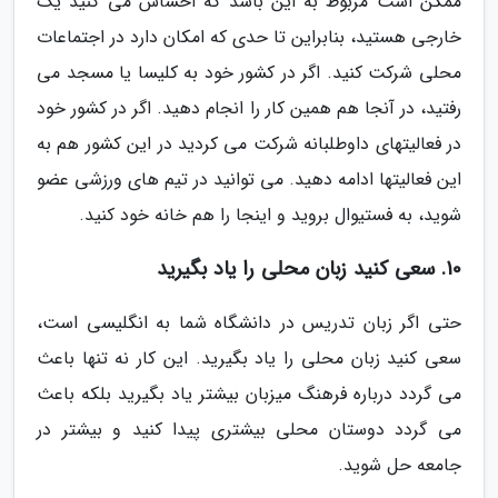
ممکن است مربوط به این باشد که احساس می کنید یک
خارجی هستید، بنابراین تا حدی که امکان دارد در اجتماعات
محلی شرکت کنید. اگر در کشور خود به کلیسا یا مسجد می
رفتید، در آنجا هم همین کار را انجام دهید. اگر در کشور خود
در فعالیتهای داوطلبانه شرکت می کردید در این کشور هم به
این فعالیتها ادامه دهید. می توانید در تیم های ورزشی عضو
شوید، به فستیوال بروید و اینجا را هم خانه خود کنید.
10. سعی کنید زبان محلی را یاد بگیرید
حتی اگر زبان تدریس در دانشگاه شما به انگلیسی است،
سعی کنید زبان محلی را یاد بگیرید. این کار نه تنها باعث
می گردد درباره فرهنگ میزبان بیشتر یاد بگیرید بلکه باعث
می گردد دوستان محلی بیشتری پیدا کنید و بیشتر در
جامعه حل شوید.