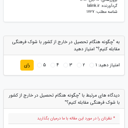
گردآورنده:
lalink.ir
شناسه مطلب: 1727
به "چگونه هنگام تحصیل در خارج از کشور با شوک فرهنگی
مقابله کنیم؟" امتیاز دهید
امتیاز دهید:
1
2
3
4
5
رای
دیدگاه های مرتبط با "چگونه هنگام تحصیل در خارج از کشور
با شوک فرهنگی مقابله کنیم؟"
* نظرتان را در مورد این مقاله با ما درمیان بگذارید