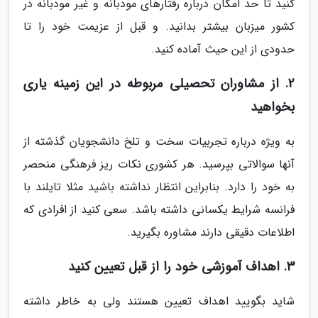
کنید تا حد امکان درباره رفتارهای مودبانه و غیر مودبانه در
کشور میزبان بیشتر بدانید. و قبل از عزیمت خود را تا
حدودی از این حیث آماده کنید.
2. از مشاوران تحصیلی مربوطه در این زمینه یاری
بخواهید
به ویژه درباره تجربیات سخت و تلخ دانشجویان گذشته از
آنها سوالاتی بپرسید. هر کشوری نکات ریز فرهنگی منحصر
به خود را دارد. بنابراین انتظار نداشته باشید مثلا تایلند با
فرانسه شرایط یکسانی داشته باشد. سعی کنید از افرادی که
اطلاعات دقیقی دارند مشاوره بگیرید.
3. اهداف آموزشی خود را از قبل تعیین کنید
شاید بگویید اهداف تعیین هستند ولی به خاطر داشته