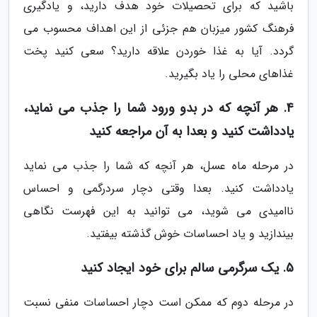
باشید که برای تحصیلات خود هدف دارید، و یادگیری
فرهنگ کشور میزبان هم جزئی از این اهداف محسوب می
گردد. آیا به غذا خوردن علاقه دارید؟ سعی کنید پخت
غذاهای محلی را یاد بگیرید.
4. هر آنچه که در بدو ورود شما را جذب می نماید،
یادداشت کنید و بعدا به آن مراجعه کنید
در مرحله ماه عسل، هر آنچه که شما را جذب می نماید
یادداشت کنید. بعدا وقتی دچار سردرگمی و احساس
ناامیدی می شوید، می توانید به این فهرست نگاهی
بیندازید و یاد احساسات خوش گذشته بیفتید.
5. یک سرگرمی سالم برای خود ایجاد کنید
در مرحله دوم که ممکن است دچار احساسات منفی نسبت