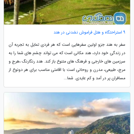
9 استراحتگاه و هتل فراموش نشدنی در هند
سفر به هند جزو اولین سفرهایی است که هر فردی تمایل به تجربه آن
در زندگی خود دارد، هند مکانی است که می تواند چشم های شما را به
سرزمین های خارجی و فرهنگ های متنوع باز کند. هند رنگارنگ ،هرج و
مرج، طبیعی، مدرن و روحانی است با اقامتی مناسب برای هر دونوع از
مسافران پر در آمد و کم عایدی. شما...