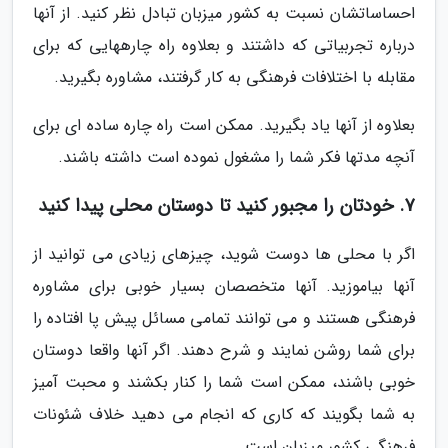
احساساتشان نسبت به کشور میزبان تبادل نظر کنید. از آنها
درباره تجربیاتی که داشتند و بعلاوه راه چارههایی که برای
مقابله با اختلافات فرهنگی به کار گرفتند، مشاوره بگیرید.
بعلاوه از آنها یاد بگیرید. ممکن است راه چاره ساده ای برای
آنچه مدتها فکر شما را مشغول نموده است داشته باشند.
7. خودتان را مجبور کنید تا دوستان محلی پیدا کنید
اگر با محلی ها دوست شوید، چیزهای زیادی می توانید از
آنها بیاموزید. آنها متخصصان بسیار خوبی برای مشاوره
فرهنگی هستند و می توانند تمامی مسائل پیش پا افتاده را
برای شما روشن نمایند و شرح دهند. اگر آنها واقعا دوستان
خوبی باشند، ممکن است شما را کنار بکشند و محبت آمیز
به شما بگویند که کاری که انجام می دهید خلاف شئونات
فرهنگی کشور میزبان است.