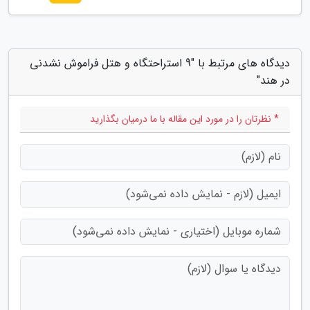
دیدگاه های مرتبط با "9 استراحتگاه و هتل فراموش نشدنی
در هند"
* نظرتان را در مورد این مقاله با ما درمیان بگذارید