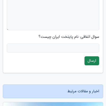
سوال اتفاقی: نام پایتخت ایران چیست؟
ارسال
اخبار و مقالات مرتبط