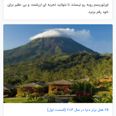
اورتوریسم روبه رو نیستند تا بتوانید تجربه ای ارزشمند و بی نظیر برای
خود رقم بزنید.
25 هتل برتر دنیا در سال 2016 (قسمت اول)