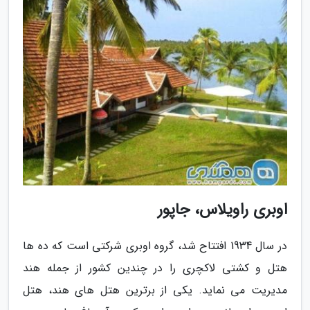
اوبری راویلاس، جاپور
در سال 1934 افتتاح شد، گروه اوبری شرکتی است که ده ها
هتل و کشتی لاکچری را در چندین کشور از جمله هند
مدیریت می نماید. یکی از برترین هتل های هند، هتل