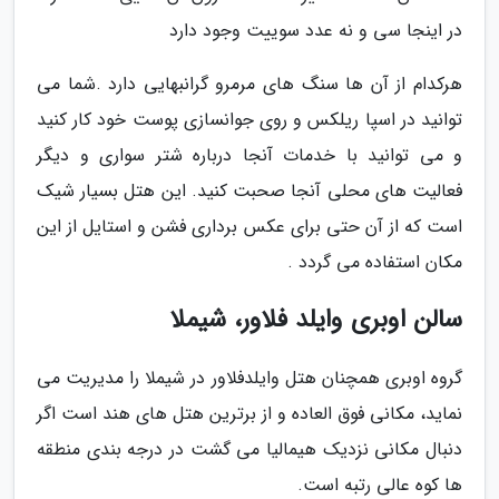
در اینجا سی و نه عدد سوییت وجود دارد
هرکدام از آن ها سنگ های مرمرو گرانبهایی دارد .شما می
توانید در اسپا ریلکس و روی جوانسازی پوست خود کار کنید
و می توانید با خدمات آنجا درباره شتر سواری و دیگر
فعالیت های محلی آنجا صحبت کنید. این هتل بسیار شیک
است که از آن حتی برای عکس برداری فشن و استایل از این
مکان استفاده می گردد .
سالن اوبری وایلد فلاور، شیملا
گروه اوبری همچنان هتل وایلدفلاور در شیملا را مدیریت می
نماید، مکانی فوق العاده و از برترین هتل های هند است اگر
دنبال مکانی نزدیک هیمالیا می گشت در درجه بندی منطقه
ها کوه عالی رتبه است.