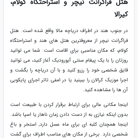
هتل فراگرانت نیچر و استراحتگاه کولام،
کیرالا
در جنوب هند در اطراف دریاچه مالا واقع شده است. هتل
فراگرانت نیچر از معروفترین هتل های هند و استراحتگاه
کولام، که مکان مناسبی برای اقامت است. شما می توانید
روزتان را با یک پیغام سنتی آیورودیک آغاز کنید، می توانید
قایق شخصی خود را رزرو کنید و با آن دریاچه را بگشت و
اجرا موزیک کرالان را ببینید یا در امفی تاتر اجرای پایکوبی
آن ها را مشاهده کنید.
اینجا مکانی عالی برای ارتباط برقرار کردن با طبیعت است
بدون اینکه نیازی به از دست دادن زمان ناهار یا اسپا باشد.
اینجا همچنان کلبه ای برای ماه عسل دارد, استخر و باغ
شخصی دارد. برخی از مکان های مناسب اطراف برای گشت