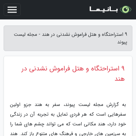
9 استراحتگاه و هتل فراموش نشدنی در هند - مجله لیست
پیوند
9 استراحتگاه و هتل فراموش نشدنی در
هند
به گزارش مجله لیست پیوند، سفر به هند جزو اولین
سفرهایی است که هر فردی تمایل به تجربه آن در زندگی
خود دارد، هند مکانی است که می تواند چشم های شما را
به سرزمین های خارجی و فرهنگ های متنوع باز کند. هند