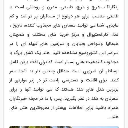
رنگارنگ ،هرج و مرج، طبیعی، مدرن و روحانی است با
اقامتی مناسب برای هر دونوع از مسافران پر در آمد و کم
عایدی. شما می توانید معماری های مجذوب کننده، تاریخ ،
غذا، کار،فستیوال و مرکز خرید های مختلف و همچنان
هیمالیا وسواحل وبیابان و سرزمین های قبیله ای را در
سراسر این کشوروسیع مشاهده کنید. هند یک کشور بزرگ با
مجذوب کنندهیت های بسیار است که برای لذت بردن کامل
ازمناظر آن ضروری است حداقل چندین بار به آنجا سفر
کنید. برای اقامت و دسترسی راحت تر در زیر مواردی از
برترین هتل های هند هستند که می توانید آنها را برای
سفرتان به هند در نظر بگیرید. پس با ما در مجله خبرنگاران
همراه باشید برای اطلاعات بیشتر از معروفترین هتل های
هند...