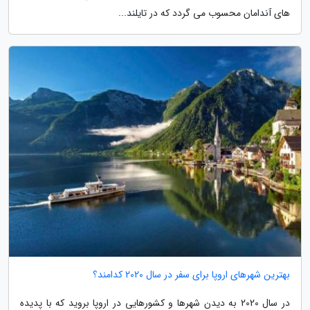
های آندامان محسوب می گردد که در تایلند...
بهترین شهرهای اروپا برای سفر در سال 2020 کدامند؟
در سال 2020 به دیدن شهرها و کشورهایی در اروپا بروید که با پدیده