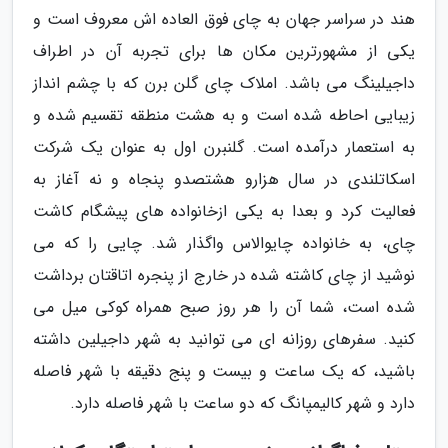
هند در سراسر جهان به چای فوق العاده اش معروف است و
یکی از مشهورترین مکان ها برای تجربه آن در اطراف
داجیلینگ می باشد. املاک چای گلن برن که با چشم انداز
زیبایی احاطه شده است و به هشت منطقه تقسیم شده و
به استعمار درآمده است. گلنبرن اول به عنوان یک شرکت
اسکاتلندی در سال هزارو هشتصدو پنجاه و نه آغاز به
فعالیت کرد و بعدا به یکی ازخانواده های پیشگام کاشت
چای، به خانواده چایوالاس واگذار شد. چایی را که می
نوشید از چای کاشته شده در خارج از پنجره اتاقتان برداشت
شده است، شما آن را هر روز صبح همراه کوکی میل می
کنید. سفرهای روزانه ای می توانید به شهر داجیلین داشته
باشید، که یک ساعت و بیست و پنج دقیقه با شهر فاصله
دارد و شهر کالیمپانگ که دو ساعت با شهر فاصله دارد.