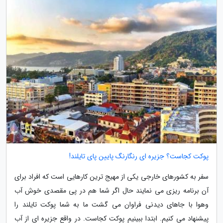
پوکت کجاست؟ جزیره ای رنگارنگ پایین پای تایلند!
سفر به کشورهای خارجی یکی از مهیج ترین کارهایی است که افراد برای
آن برنامه ریزی می نمایند حال اگر شما هم در پی مقصدی خوش آب
وهوا با جاهای دیدنی فراوان می گشت ما به شما پوکت تایلند را
پیشنهاد می کنیم. ابتدا ببینیم پوکت کجاست. در واقع جزیره ای از آب