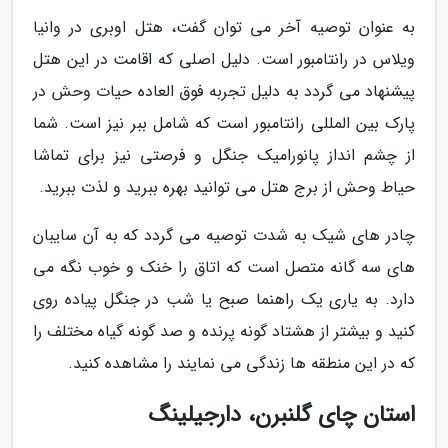
به عنوان توصیه آخر می توان گفت، هتل اوبری در وانیا
ویلاس در رانتامبور است. دلیل اصلی که اقامت در این هتل
پیشنهاد می گردد به دلیل تجربه فوق العاده حیات وحش در
پارک بین المللی رانتامبور است که شامل ببر نیز است. شما
از چشم انداز پانورامیک جنگل و فرصتی نیز برای تماشا
حیاط وحش از برج هتل می توانید بهره ببرید و لذت ببرید.
چادر های شیک به شدت توصیه می گردد که به آن سایبان
های سه گانه متصل است که اتاق را خنک و خوب نگه می
دارد. به یاری یک راهنما صبح یا شب در جنگل پیاده روی
کنید و بیشتر از هشتاد گونه پرنده و صد گونه گیاه مختلف را
که در این منطقه ها زندگی می نمایند را مشاهده کنید.
استان چای گلنبرن، دارجیلینگ