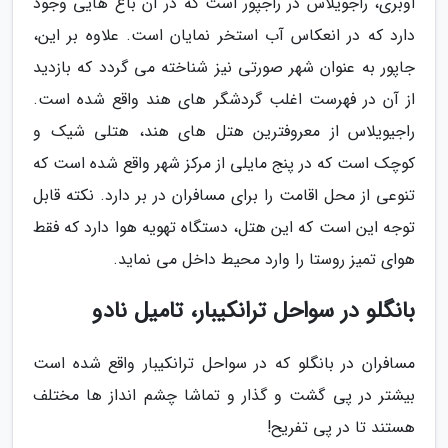
اوبری، راجویلاس در راجپور است که در آن باغ هایی وجود
دارد که در انعکاس آب استخر نمایان است. علاوه بر این،
جاپور به عنوان شهر صورتی نیز شناخته می گردد که بازدید
از آن در فهرست اغلب گردشگر های هند واقع شده است.
راجیویلاس از معروفترین هتل های هند، هتلی شیک و
کوچک است که در پنج مایلی از مرکز شهر واقع شده است که
تنوعی از محل اقامت را برای مسافران در بر دارد. نکته قابل
توجه این است که این هتل، دستگاه تهویه هوا دارد که فقط
هوای تمیز روستا را وارد محیط داخل می نماید.
بانگلو در سواحل ترانکیبار، تامیل نادو
مسافران در بانگلو که در سواحل ترانکیبار واقع شده است
بیشتر در پی گشت و گذار و تماشا چشم انداز ها مختلف
هستند تا در پی تفریح!