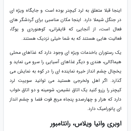
اینجا قبلا متعلق به لرد کیچنر بوده است و جایگاه ویژه ای
در جنگل شیملا دارد. اینجا مکان مناسبی برای گردشگر های
فعال است، از آنجایی که قایقرانی، کوهنوردی و یوگا،
فعالیت هایی هستند که به شما خیلی نزدیک هستند.
یک رستوران باخدمات ویژه ای وجود دارد که غذاهای محلی
هیماکالی، هندی و دیگر غذاهای آسیایی را سرو می نماید و
یخچال چشم انداز خیره نماینده ای را در کوه به نمایش می
گذارد. اگر اهل ولخرجی هستید می توانید سوییت لرد
کیچنر را رزرو کنید یک اتاق نشیمن، شومینه و دو اتاق خواب
دارد که هزار و چهارصدو پنجاه مربع فوت فضا و چشم انداز
ای پانورامیک دارد.
اوبری وانیا ویلاس، رانتامبور