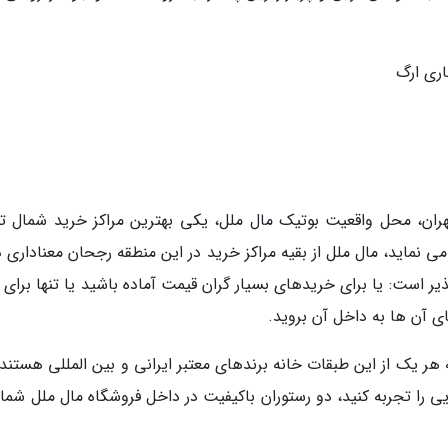
ری ارگ
ران، محل واقعیت بوتیک مال ملل، یکی بهترین مراکز خرید شمال ته
نماید، مال ملل از بقیه مراکز خرید در این منطقه رجحان معناداری دا
یر است: یا برای خریدهای بسیار گران قیمت آماده باشید یا تنها برای
ای آن ها به داخل آن بروید.
ر یک از این طبقات خانه برندهای معتبر ایرانی و بین المللی هستند. 
ا تجربه کنید، دو رستوران باکیفیت در داخل فروشگاه مال ملل شما را