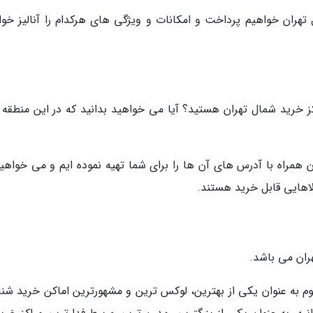
تهران خواهیم پرداخت و امکانات و ویژگی های هرکدام را آنالیز خوا
ز خرید شمال تهران هستید؟ آیا می خواهید بدانید که در این منطقه 
 همراه با آدرس های آن ها را برای شما تهیه نموده ایم و می خواهیم
لاهایی قابل خرید هستند.
ران می باشد.
یوم به عنوان یکی از بهترین، لوکس ترین و مشهورترین اماکن خرید شنا