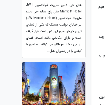
هتل جی دبلیو ماریوت کوالالامپور | JW
هیم
Marriott Hotel هتل پنج ستاره جی دبلیو
ماریوت کوالالامپور (JW Marriott Hotel)
در خیابان بوکیت بینتنگ که یکی از تجاری
ترین خیابان های این شهر است قرار گرفته
چند
است و دارای امکاناتی مانند استخر فضای
باز می باشد. مهمانان می توانند غذاهای با
کیفتی را در رستوران هتل...
 به
خته