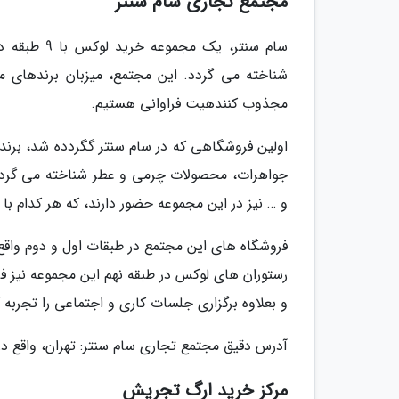
مجتمع تجاری سام سنتر
سام سنتر، ی
شناخته می گردد. این مجتمع، میزبان برندهای م
مجذوب کنندهیت فراوانی هستیم.
اولین فروشگاهی که در سام سنتر گگردده شد، برند 
جواهرات، محصولات چرمی و عطر شناخته می گردد. 
و … نیز در این مجموعه حضور دارند، که هر کدام ب
فروشگاه های این مجتمع در طبقات اول و دوم واقع 
رستوران های لوکس در طبقه نهم این مجموعه نیز فرا
و بعلاوه برگزاری جلسات کاری و اجتماعی را تجربه ک
آدرس دقیق مجتمع تجاری سام سنتر: تهران، واقع در
مرکز خرید ارگ تجریش