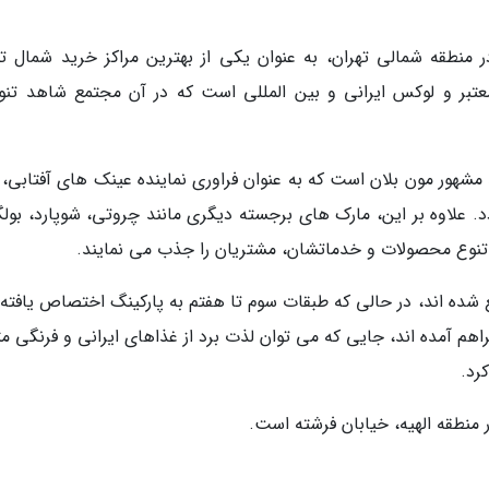
ک مجموعه خرید لوکس با 9 طبقه در منطقه شمالی تهران، به عنوان یکی از بهترین مراکز خرید شمال 
عتبر و لوکس ایرانی و بین المللی است که در آن مجتمع شاهد تنو
مشهور مون بلان است که به عنوان فراوری نماینده عینک های آفتابی، ق
علاوه بر این، مارک های برجسته دیگری مانند چروتی، شوپارد، بولگ
ا تنوع محصولات و خدماتشان، مشتریان را جذب می نمایند.
شده اند، در حالی که طبقات سوم تا هفتم به پارکینگ اختصاص یافته ا
هم آمده اند، جایی که می توان لذت برد از غذاهای ایرانی و فرنگی مت
رد.
 منطقه الهیه، خیابان فرشته است.