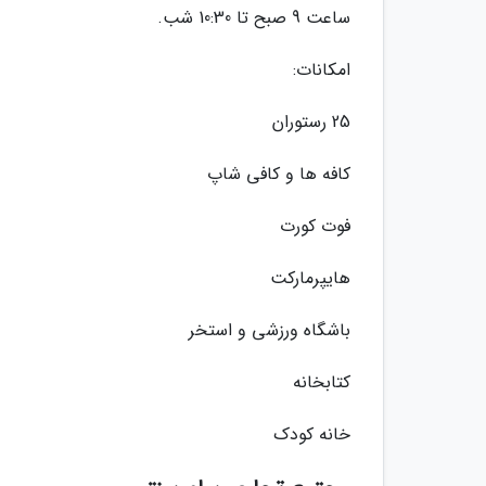
ساعت 9 صبح تا 10:30 شب.
امکانات:
25 رستوران
کافه ها و کافی شاپ
فوت کورت
هایپرمارکت
باشگاه ورزشی و استخر
کتابخانه
خانه کودک