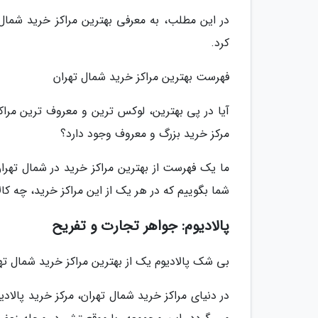
در این مطلب، به معرفی بهترین مراکز خرید شمال 
کرد.
فهرست بهترین مراکز خرید شمال تهران
آیا در پی بهترین، لوکس ترین و معروف ترین مراک
مرکز خرید بزرگ و معروف وجود دارد؟
ما یک فهرست از بهترین مراکز خرید در شمال تهران
شما بگوییم که در هر یک از این مراکز خرید، چه کا
پالادیوم: جواهر تجارت و تفریح
بی شک پالادیوم یک از بهترین مراکز خرید شمال ته
در دنیای مراکز خرید شمال تهران، مرکز خرید پالاد