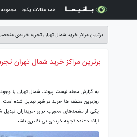
همه مقالات یکجا
مجموعه ت
برترین مراکز خرید شمال تهران تجربه خریدی منحصر 
برترین مراکز خرید شمال تهران تجر
به گزارش مجله لیست پیوند، شمال تهران با وجود
روزترین منطقه ها خرید در شهر تبدیل شده است. بر
یکی از مقصدهای محبوب برای خریداران تبدیل شد
ارائه دهنده تجربه خریدی بی نظیری باشد.