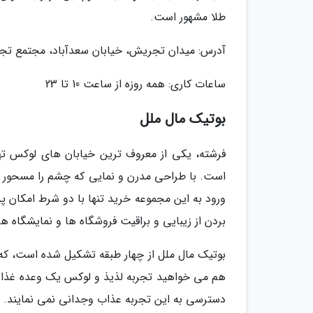
طلا مشهور است.
آدرس: میدان تجریش، خیابان سعدآباد، مجتمع تجا
ساعات کاری: همه روزه از ساعت 10 تا 23
بوتیک مال ملل
فرشته، یکی از معروف ترین خیابان های لوکس ته
است. با طراحی مدرن و نمایی که چشم را مسحور می 
ورود به این مجموعه خرید تنها با دو شرط امکان پذ
بردن از زیبایی و براقیت فروشگاه ها و نمایشگاه ه
بوتیک مال ملل از چهار طبقه تشکیل شده است، که ه
هم می خواهید تجربه لذیذ و لوکس یک وعده غذایی ر
دسترسی به این تجربه عذاب وجدانی نمی نمایند.