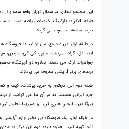
این مجتمع تجاری در شمال تهران واقع شده و از د
خرید منطقه محسوب می گردد.
در طبقه اول این مجتمع، می توانید به فروشگاه ها
لند، ادل، گراد، سرجنت ماژور، کی کی، باربری، مور
جواهرات ارائه می دهند. بعلاوه دو فروشگاه مخصوص
برندهای برتر آرایشی معروف می پردازند.
طبقه دوم این مجتمع به خرید پوشاک، کیف و کف
چرم ایرانی هستند که در آن ها می توانید از برن
پیرگاردین، انجلز، هنری کربن و اسپرینگ فلیدز نیز 
در طبقه اول، یک فروشگاه بی نظیر لوازم آرایشی و 
آنجا تهیه کنید. بعلاوه طبقه دوم این مرکز به عنو