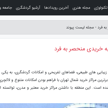
کنولوژی
مجله هنری
آخرین رویدادها
آرشیو گردشگری
جامعه و
به فرد - مجله لیست پیوند
به خریدی منحصر به فرد
 زیبایی های طبیعی، فضاهای تفریحی و امکانات گردشگری، به یکی از
ترین مراکز خرید شمال تهران با فراهم بودن امکانات متنوع و لاکچری،
ه است. این منطقه با داشتن مراکز خرید معتبر و مدرن، توانسته 