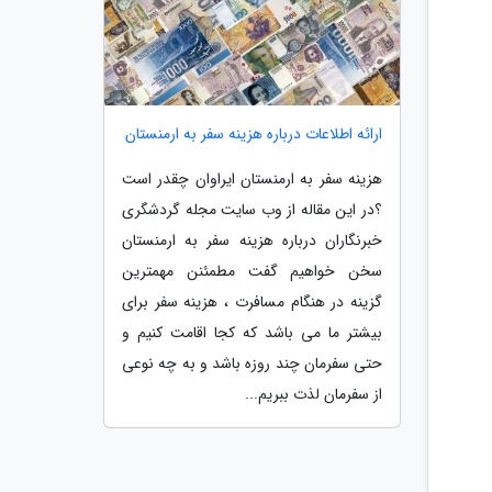
ارائه اطلاعات درباره هزینه سفر به ارمنستان
هزینه سفر به ارمنستان ایراوان چقدر است
؟در این مقاله از وب سایت مجله گردشگری
خبرنگاران درباره هزینه سفر به ارمنستان
سخن خواهیم گفت مطمئنن مهمترین
گزینه در هنگام مسافرت ، هزینه سفر برای
بیشتر ما می باشد که کجا اقامت کنیم و
حتی سفرمان چند روزه باشد و به چه نوعی
از سفرمان لذت ببریم...