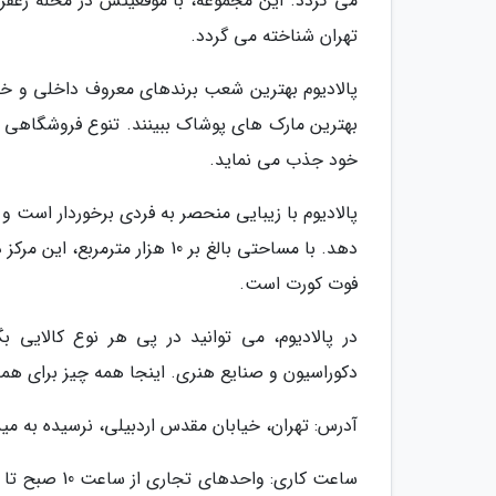
می گردد. این مجموعه، با موقعیتش در محله زعفرانی
تهران شناخته می گردد.
پالادیوم بهترین شعب برندهای معروف داخلی و خارج
بهترین مارک های پوشاک ببینند. تنوع فروشگاهی ا
خود جذب می نماید.
پالادیوم با زیبایی منحصر به فردی برخوردار است 
فوت کورت است.
در پالادیوم، می توانید در پی هر نوع کالایی ب
دکوراسیون و صنایع هنری. اینجا همه چیز برای همه 
آدرس: تهران، خیابان مقدس اردبیلی، نرسیده به میدا