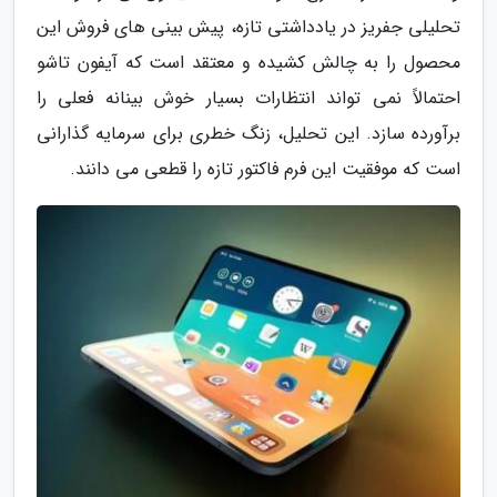
تحلیلی جفریز در یادداشتی تازه، پیش بینی های فروش این
محصول را به چالش کشیده و معتقد است که آیفون تاشو
احتمالاً نمی تواند انتظارات بسیار خوش بینانه فعلی را
برآورده سازد. این تحلیل، زنگ خطری برای سرمایه گذارانی
است که موفقیت این فرم فاکتور تازه را قطعی می دانند.