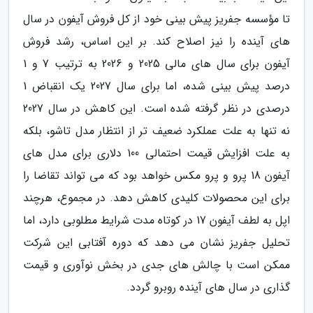
تا مؤسسه جفریز پیش بینی خود از کل فروش آیفون در سال
های آینده را نیز اصلاح کند. بر این اساس، رشد فروش
آیفون برای سال های مالی 2025 و 2026 به ترتیب 7 و 1
درصد پیش بینی شده، اما برای سال 2027 یک انقباض 1
درصدی در نظر گرفته شده است. این کاهش در سال 2027
نه تنها به علت عملکرد ضعیف تر از انتظار مدل تاشو، بلکه
به علت افزایش قیمت احتمالی 100 دلاری برای مدل های
آیفون 18 پرو و پرو مکس خواهد بود که می تواند تقاضا را
برای این محصولات کلیدی کاهش دهد. در مجموع، هرچند
اپل به لطف آیفون 17 در کوتاه مدت شرایط مطلوبی دارد، اما
تحلیل جفریز نشان می دهد که دوره آفتابی این شرکت
ممکن است با چالش های جدی در بخش نوآوری و قیمت
گذاری در سال های آینده روبرو گردد.