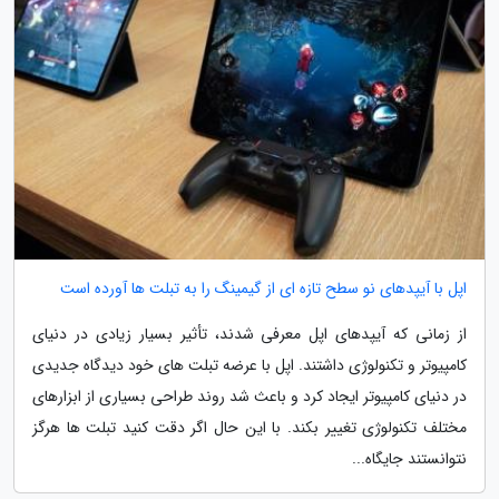
اپل با آیپدهای نو سطح تازه ای از گیمینگ را به تبلت ها آورده است
از زمانی که آیپدهای اپل معرفی شدند، تأثیر بسیار زیادی در دنیای
کامپیوتر و تکنولوژی داشتند. اپل با عرضه تبلت های خود دیدگاه جدیدی
در دنیای کامپیوتر ایجاد کرد و باعث شد روند طراحی بسیاری از ابزارهای
مختلف تکنولوژی تغییر بکند. با این حال اگر دقت کنید تبلت ها هرگز
نتوانستند جایگاه...