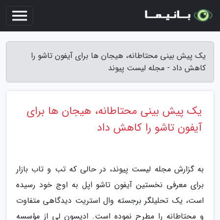
یک پیش بینی محتاطانه، هیجان ها برای آیفون تاشو را
کاهش داد - مجله لیست پیوند
یک پیش بینی محتاطانه، هیجان ها برای
آیفون تاشو را کاهش داد
به گزارش مجله لیست پیوند، در حالی که تب و تاب بازار
برای معرفی نخستین آیفون تاشو اپل به اوج خود رسیده
است، یک تحلیلگر برجسته وال استریت دیدگاهی متفاوت
و محتاطانه را مطرح نموده است. ادیسون لی از مؤسسه