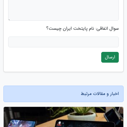
سوال اتفاقی: نام پایتخت ایران چیست؟
ارسال
اخبار و مقالات مرتبط