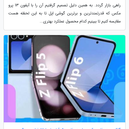
راهی بازار گردد. به همین دلیل تصمیم گرفتیم آن را با آیفون 13 پرو
مکس که قدرتمندترین و برترین گوشی اپل تا به این لحظه هست
مقایسه کنیم تا ببینیم کدام محصول عملکرد بهتری...