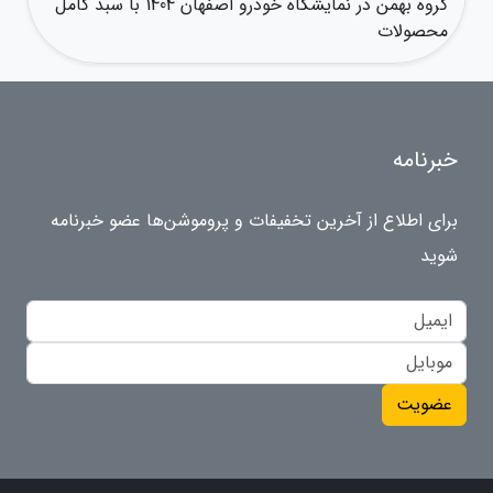
گروه بهمن در نمایشگاه خودرو اصفهان 1404 با سبد کامل
محصولات
خبرنامه
برای اطلاع از آخرین تخفیفات و پروموشن‌ها عضو خبرنامه
شوید
عضویت