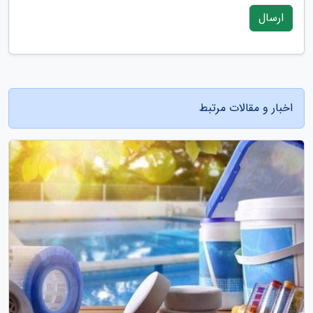
ارسال
اخبار و مقالات مرتبط