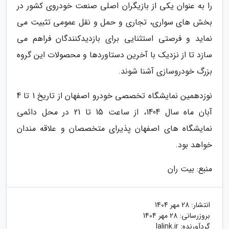
را به عنوان یکی از بازیگران اصلی صنعت خودروی کشور در
بخش های سواری، تجاری و حمل و نقل عمومی تثبیت می
نماید و فرصتی استثنایی برای بازدیدکنندگان فراهم می
سازد تا از نزدیک با آخرین دستاوردها و محصولات این گروه
بزرگ خودروسازی آشنا شوند.
نوزدهمین نمایشگاه تخصصی خودرو اصفهان از تاریخ 1 تا 4
آبان ماه سال 1404، از ساعت 15 تا 21 در محل دائمی
نمایشگاه های اصفهان پذیرای متخصصان و علاقه مندان
خواهد بود.
منبع: بیت ران
انتشار:
28 مهر 1404
بروزرسانی:
28 مهر 1404
گردآورنده:
lalink.ir