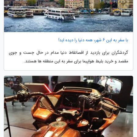
با سفر به این 6 شهر، همه دنیا را دیده اید!
گردشگران برای بازدید از اقصانقاط دنیا مدام در حال جست و جوی
مقصد و خرید بلیط هواپیما برای سفر به این منطقه ها هستند.