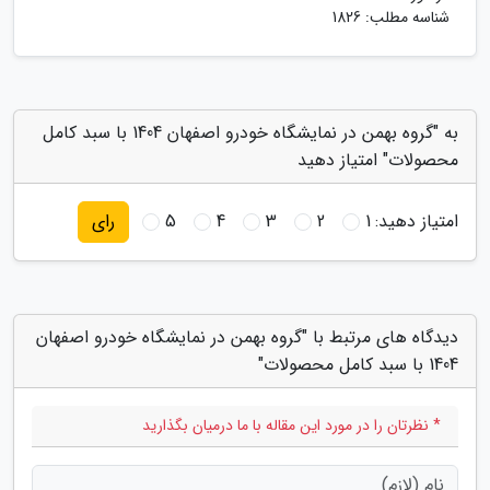
شناسه مطلب: 1826
به "گروه بهمن در نمایشگاه خودرو اصفهان 1404 با سبد کامل
محصولات" امتیاز دهید
امتیاز دهید:
1
2
3
4
5
رای
دیدگاه های مرتبط با "گروه بهمن در نمایشگاه خودرو اصفهان
1404 با سبد کامل محصولات"
* نظرتان را در مورد این مقاله با ما درمیان بگذارید