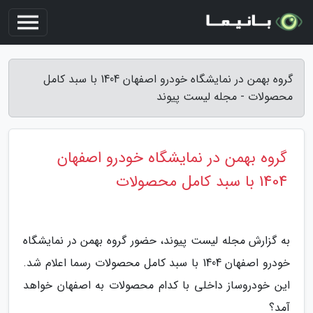
گروه بهمن در نمایشگاه خودرو اصفهان 1404 با سبد کامل
محصولات - مجله لیست پیوند
گروه بهمن در نمایشگاه خودرو اصفهان
1404 با سبد کامل محصولات
به گزارش مجله لیست پیوند، حضور گروه بهمن در نمایشگاه
خودرو اصفهان 1404 با سبد کامل محصولات رسما اعلام شد.
این خودروساز داخلی با کدام محصولات به اصفهان خواهد
آمد؟