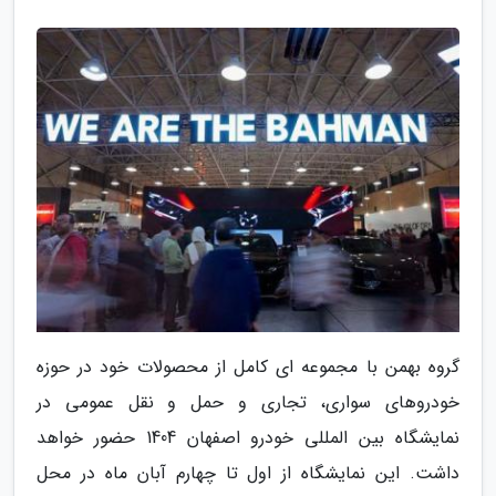
گروه بهمن با مجموعه ای کامل از محصولات خود در حوزه
خودروهای سواری، تجاری و حمل و نقل عمومی در
نمایشگاه بین المللی خودرو اصفهان 1404 حضور خواهد
داشت. این نمایشگاه از اول تا چهارم آبان ماه در محل