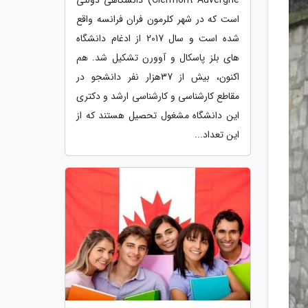
است که در شهر کلرمون فران فرانسه واقع
شده است و سال 2017 از ادغام دانشگاه
های بلز پاسکال و آوورن تشکیل شد. هم
اکنون، بیش از 37هزار نفر دانشجو در
مقاطع کارشناسی و کارشناسی ارشد و دکتری
این دانشگاه مشغول تحصیل هستند که از
این تعداد...