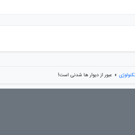
کنولوژی
»
عبور از دیوار ها شدنی است!