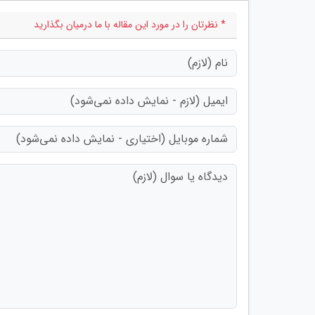
* نظرتان را در مورد این مقاله با ما درمیان بگذارید