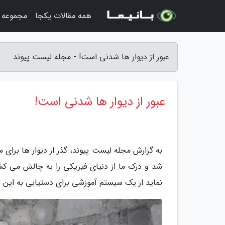
همه مقالات یکجا
مجموعه ت
عبور از دیوار ها شدنی است! - مجله لیست پیوند
عبور از دیوار ها شدنی است!
به گزارش مجله لیست پیوند، گذر از دیوار ها برا
نماید از یک سیستم آموزشی برای دستیابی به این تو