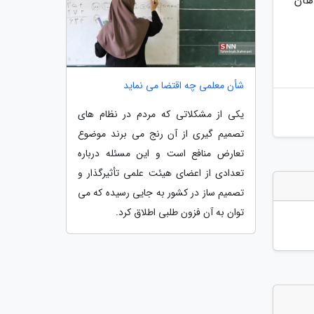
هان
شأن معلمی چه اقتضا می نماید
یکی از مشکلاتی که مردم در نظام های
تصمیم گیری از آن رنج می برند موضوع
تعارض منافع است و این مسئله درباره
تعدادی از اعضای هیئت علمی تأثیرگذار و
تصمیم ساز در کشور به جایی رسیده که می
توان به آن فزون طلبی اطلاق کرد.