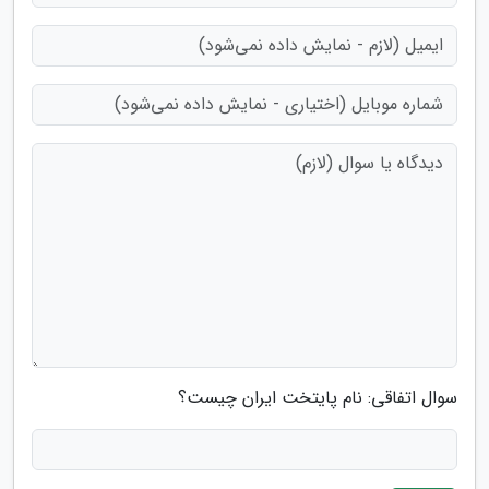
سوال اتفاقی: نام پایتخت ایران چیست؟