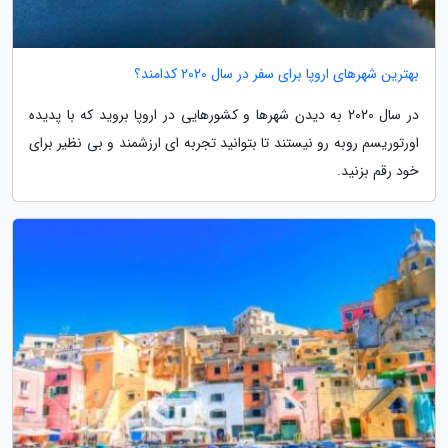
بهترین شهرهای اروپا برای سفر در سال 2020 کدامند؟
در سال 2020 به دیدن شهرها و کشورهایی در اروپا بروید که با پدیده
اورتوریسم روبه رو نیستند تا بتوانید تجربه ای ارزشمند و بی نظیر برای
خود رقم بزنید.