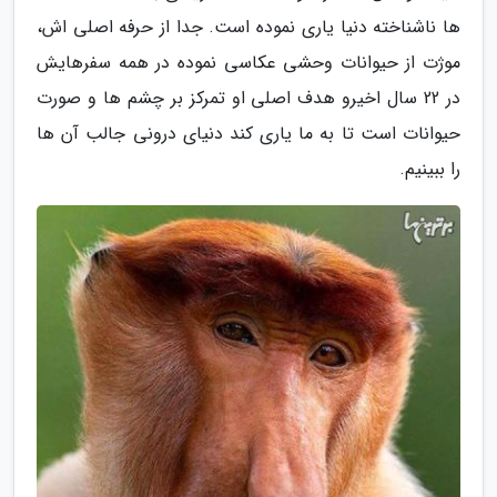
ها ناشناخته دنیا یاری نموده است. جدا از حرفه اصلی اش،
موژت از حیوانات وحشی عکاسی نموده در همه سفرهایش
در 22 سال اخیرو هدف اصلی او تمرکز بر چشم ها و صورت
حیوانات است تا به ما یاری کند دنیای درونی جالب آن ها
را ببینیم.