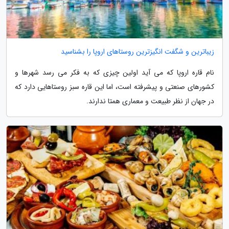
زیباترین و شگفت انگیزترین روستاهای اروپا را بشناسید
نام قاره اروپا که می آید اولین چیزی که به فکر می رسد شهرها و
کشورهای صنعتی و پیشرفته است، اما این قاره سبز روستاهایی دارد که
در جهان از نظر طبیعت و معماری همتا ندارند.