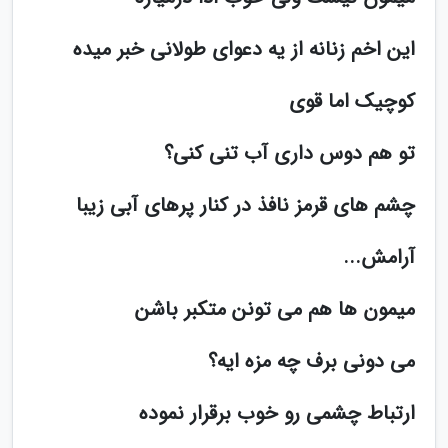
این اخم زنانه از یه دعوای طولانی خبر میده
کوچیک اما قوی
تو هم دوس داری آب تنی کنی؟
چشم های قرمز نافذ در کنار پرهای آبی زیبا
آرامش...
میمون ها هم می تونن متکبر باشن
می دونی برف چه مزه ایه؟
ارتباط چشمی رو خوب برقرار نموده