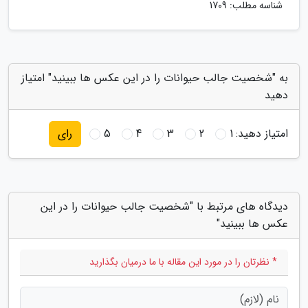
شناسه مطلب: 1709
به "شخصیت جالب حیوانات را در این عکس ها ببینید" امتیاز
دهید
امتیاز دهید:
1
2
3
4
5
رای
دیدگاه های مرتبط با "شخصیت جالب حیوانات را در این
عکس ها ببینید"
* نظرتان را در مورد این مقاله با ما درمیان بگذارید