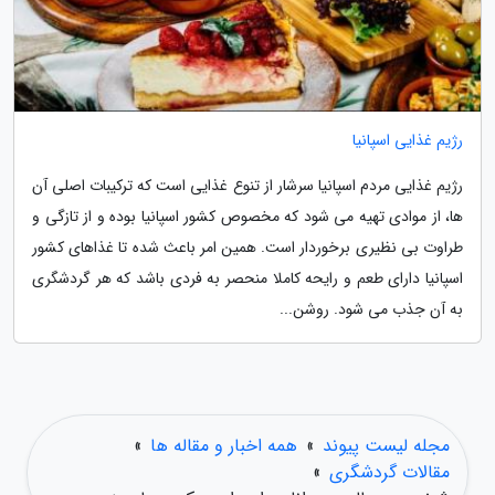
رژیم غذایی اسپانیا
رژیم غذایی مردم اسپانیا سرشار از تنوع غذایی است که ترکیبات اصلی آن
ها، از موادی تهیه می شود که مخصوص کشور اسپانیا بوده و از تازگی و
طراوت بی نظیری برخوردار است. همین امر باعث شده تا غذاهای کشور
اسپانیا دارای طعم و رایحه کاملا منحصر به فردی باشد که هر گردشگری
به آن جذب می شود. روشن...
مجله لیست پیوند
»
همه اخبار و مقاله ها
»
مقالات گردشگری
»