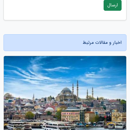
ارسال
اخبار و مقالات مرتبط