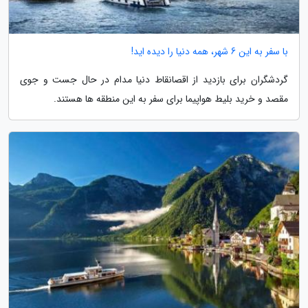
با سفر به این 6 شهر، همه دنیا را دیده اید!
گردشگران برای بازدید از اقصانقاط دنیا مدام در حال جست و جوی
مقصد و خرید بلیط هواپیما برای سفر به این منطقه ها هستند.