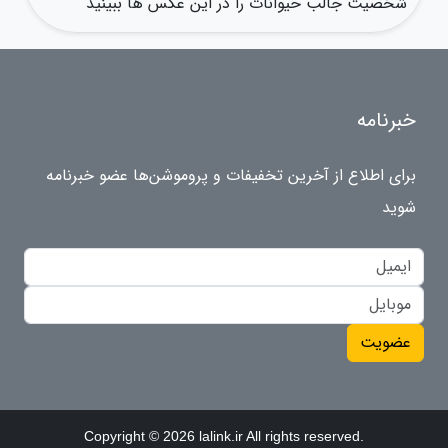
شخصیت جالب حیوانات را در این عکس ها ببینید
خبرنامه
برای اطلاع از آخرین تخفیفات و پروموشن‌ها عضو خبرنامه
شوید
عضویت
Copyright © 2026 lalink.ir All rights reserved.