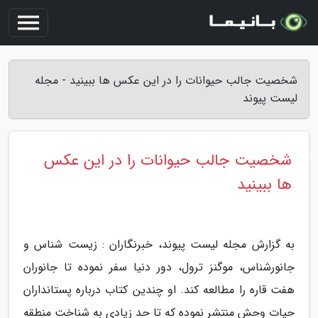
شخصیت جالب حیوانات را در این عکس ها ببینید - مجله
لیست پیوند
شخصیت جالب حیوانات را در این عکس
ها ببینید
به گزارش مجله لیست پیوند، خبرنگاران : زیست شناس و
جانورشناس، موگنز ترول، دور دنیا سفر نموده تا جانوران
هفت قاره را مطالعه کند. او چندین کتاب درباره پستانداران
حیات وحش منتشر نموده که تا حد زیادی به شناخت منطقه