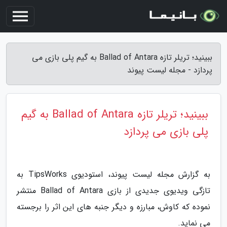
ببینید؛ تریلر تازه Ballad of Antara به گیم پلی بازی می
پردازد - مجله لیست پیوند
ببینید؛ تریلر تازه Ballad of Antara به گیم
پلی بازی می پردازد
به گزارش مجله لیست پیوند، استودیوی TipsWorks به
تازگی ویدیوی جدیدی از بازی Ballad of Antara منتشر
نموده که کاوش، مبارزه و دیگر جنبه های این اثر را برجسته
می نماید.