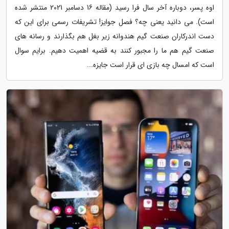
اوه پسر، دوباره آخر سال فرا رسید (مقاله 16 دسامبر 2021 منتشر شده
است). می دانید یعنی چه؟ فصل جوایز! تشریفات رسمی برای این که
دست اندرکاران صنعت گیم هندوانه زیر بغل هم بگذارند و رسانه های
صنعت گیم هم ما را مجبور کنند به قضیه اهمیت دهیم. برایم سوال
است که امسال چه بازی ای قرار است جایزه...