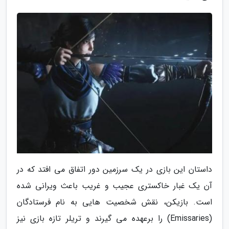
داستان این بازی در یک سرزمین دور اتفاق می افتد که در
آن یک غبار خاکستری عجیب و غریب باعث ویرانی شده
است. بازیکن، نقش شخصیت هایی به نام فرستادگان
(Emissaries) را برعهده می گیرند و تریلر تازه بازی نیز