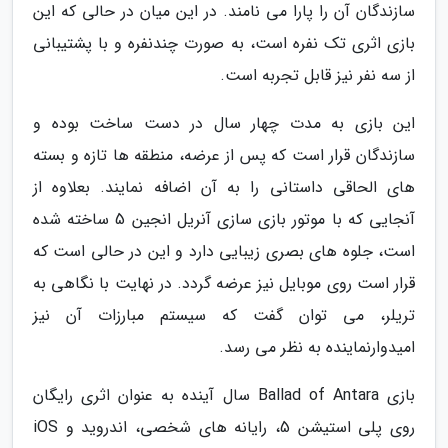
سازندگان آن را پارا می نامند. در این میان در حالی که این
بازی اثری تک نفره است، به صورت چندنفره و با پشتیبانی
از سه نفر نیز قابل تجربه است.
این بازی به مدت چهار سال در دست ساخت بوده و
سازندگان قرار است که پس از عرضه، منطقه ها تازه و بسته
های الحاقی داستانی را به آن اضافه نمایند. بعلاوه از
آنجایی که با موتور بازی سازی آنریل انجین 5 ساخته شده
است، جلوه های بصری زیبایی دارد و این در حالی است که
قرار است روی موبایل نیز عرضه گردد. در نهایت با نگاهی به
تریلر، می توان گفت که سیستم مبارزات آن نیز
امیدوارنماینده به نظر می رسد.
بازی Ballad of Antara سال آینده به عنوان اثری رایگان
روی پلی استیشن 5، رایانه های شخصی، اندروید و iOS