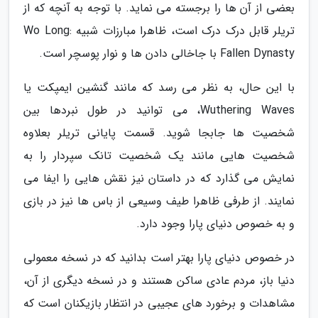
بعضی از آن ها را برجسته می نماید. با توجه به آنچه که از
تریلر قابل درک درک است، ظاهرا مبارزات شبیه Wo Long:
Fallen Dynasty با جاخالی دادن ها و نوار پوسچر است.
با این حال، به نظر می رسد که مانند گنشین ایمپکت یا
Wuthering Waves، می توانید در طول نبردها بین
شخصیت ها جابجا شوید. قسمت پایانی تریلر بعلاوه
شخصیت هایی مانند یک شخصیت تانک سپردار را به
نمایش می گذارد که در داستان نیز نقش هایی را ایفا می
نمایند. از طرفی ظاهرا طیف وسیعی از باس ها نیز در بازی
و به خصوص دنیای پارا وجود دارد.
در خصوص دنیای پارا بهتر است بدانید که در نسخه معمولی
دنیا باز، مردم عادی ساکن هستند و در نسخه دیگری از آن،
مشاهدات و برخورد های عجیبی در انتظار بازیکنان است که