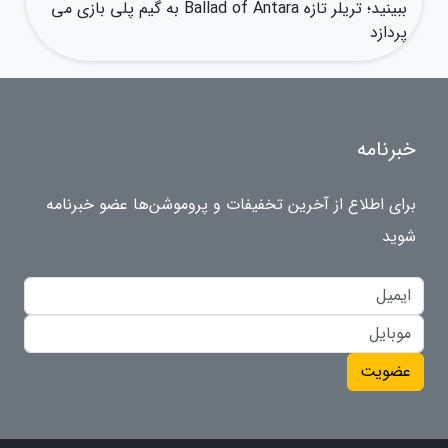
ببینید؛ تریلر تازه Ballad of Antara به گیم پلی بازی می
پردازد
خبرنامه
برای اطلاع از آخرین تخفیفات و پروموشن‌ها عضو خبرنامه
شوید
عضویت