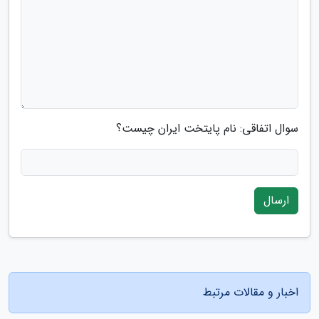
سوال اتفاقی: نام پایتخت ایران چیست؟
ارسال
اخبار و مقالات مرتبط