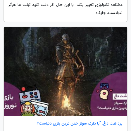
مختلف تکنولوژی تغییر بکند. با این حال اگر دقت کنید تبلت ها هرگز
نتوانستند جایگاه...
برداشت داغ: آیا دارک سولز خفن ترین بازی دنیاست؟