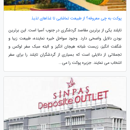
پوکت به چی معروفه؟ از طبیعت تماشایی تا غذاهای لذیذ
تایلند یکی از برترین مقاصد گردشگری در جنوب آسیا است. این برترین
بودن دلایل واضحی دارد. وجود سواحل خیره نماینده، طبیعت زیبا و
شگفت انگیز، زیست شبانه هیجان انگیز و البته سبک سفر لوکس و
تجملاتی از دلایلی است که بسیاری از گردشگران تایلند را برای سفر
انتخاب می نمایند. جزیره پوکت را می...