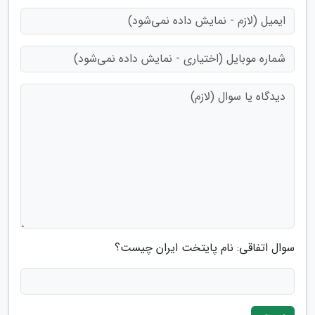
سوال اتفاقی: نام پایتخت ایران چیست؟