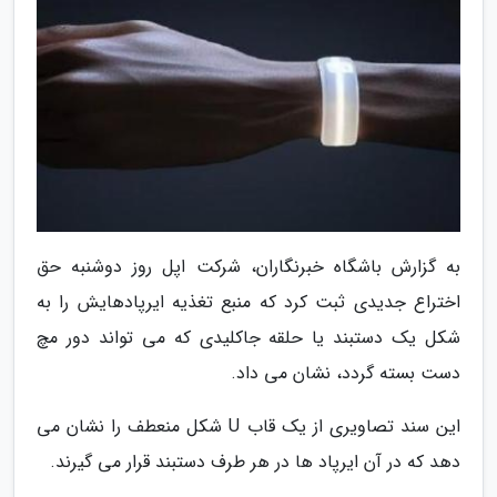
به گزارش باشگاه خبرنگاران، شرکت اپل روز دوشنبه حق
اختراع جدیدی ثبت کرد که منبع تغذیه ایرپادهایش را به
شکل یک دستبند یا حلقه جاکلیدی که می تواند دور مچ
دست بسته گردد، نشان می داد.
این سند تصاویری از یک قاب U شکل منعطف را نشان می
دهد که در آن ایرپاد ها در هر طرف دستبند قرار می گیرند.