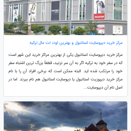
مرکز خرید دیپوسایت استانبول و بهترین اوت لت مال ترکیه
مرکز خرید دیپوسایت استانبول یکی از بهترین مراکز خرید این شهر است
که در سفر خود به ترکیه اگر به آن سر نزنید، قطعاً بزرگ ترین اشتباه سفر
خود را مرتکب شده اید. البته ممکن است که برخی افراد آن را با نام
مرکز خرید دیپوزیت استانبول یا دپوسایت استانبول هم نام ببرند. اما در
اصل نام آن دیپوسایت...