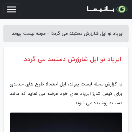
ایرپاد نو اپل شارژرش دستبند می گردد! - مجله لیست پیوند
ایرپاد نو اپل شارژرش دستبند می گردد!
به گزارش مجله لیست پیوند، اپل احتمالا طرح های جدیدی
برای کیس شارژ ایرپاد های خود عرضه می نماید که مانند
دستبند پوشیده می شوند.