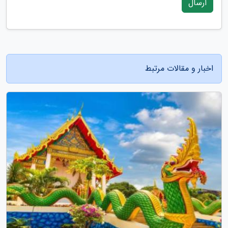
ارسال
اخبار و مقالات مرتبط