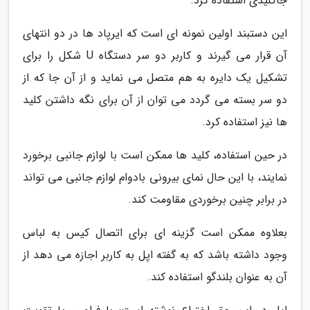
جاکلیدی استفاده کرد.
این دستبند اولین نمونه ای است که ایرپاد ها در دو انتهای
آن قرار می گیرند و کاربر دو سر دستگاه U شکل را برای
تشکیل یک دایره به هم متصل می نماید و از آن جا که از
دو سر بسته می گردد می توان از آن برای نگه داشتن کلید
ها نیز استفاده کرد.
در حین استفاده، کلید ها ممکن است با لوازم جانبی برخورد
نمایند، با این حال نمای بیرونی بادوام لوازم جانبی می تواند
در برابر چنین برخوردی مقاومت کند.
بعلاوه ممکن است گزینه ای برای اتصال کیس به لباس
وجود داشته باشد که به گفته اپل به کاربر اجازه می دهد از
آن به عنوان بلندگو استفاده کند.