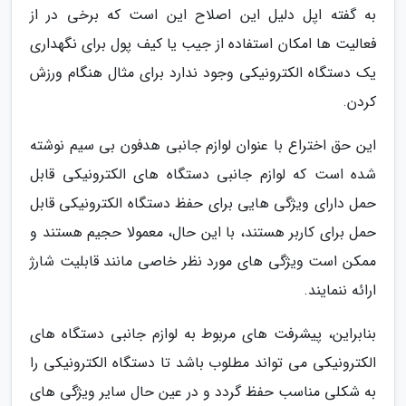
به گفته اپل دلیل این اصلاح این است که برخی در از
فعالیت ها امکان استفاده از جیب یا کیف پول برای نگهداری
یک دستگاه الکترونیکی وجود ندارد برای مثال هنگام ورزش
کردن.
این حق اختراع با عنوان لوازم جانبی هدفون بی سیم نوشته
شده است که لوازم جانبی دستگاه های الکترونیکی قابل
حمل دارای ویژگی هایی برای حفظ دستگاه الکترونیکی قابل
حمل برای کاربر هستند، با این حال، معمولا حجیم هستند و
ممکن است ویژگی های مورد نظر خاصی مانند قابلیت شارژ
ارائه ننمایند.
بنابراین، پیشرفت های مربوط به لوازم جانبی دستگاه های
الکترونیکی می تواند مطلوب باشد تا دستگاه الکترونیکی را
به شکلی مناسب حفظ گردد و در عین حال سایر ویژگی های