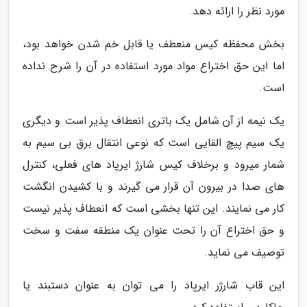
مورد نظر را ارائه دهد.
بخش محفظه کیس منعطف یا قابل خم شدن خواهد بود،
اما این حق اختراع مواد مورد استفاده در آن را شرح نداده
است.
یک نیمه از آن شامل یک باتری انعطاف پذیر است و دیگری
یک سیم پیچ القایی است که نوعی انتقال برق بی سیم به
شمار میرود و برخلاف کیس شارژ ایرپاد های فعلی، کنترل
های صدا در بیرون آن قرار می گیرند و با کشیدن انگشت
کار می نمایند. این تنها بخشی است که انعطاف پذیر نیست
و حق اختراع آن را تحت عنوان یک منطقه سفت و سخت
توصیف می نماید.
این قاب شارژر ایرپاد را می توان به عنوان دستبند یا