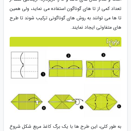
تعداد کمی از تا های گوناگون استفاده می نماید، ولی همین
تا ها می توانند به روش های گوناگونی ترکیب شوند تا طرح
های متفاوتی ایجاد نمایند.
به طور کلی، این طرح ها با یک برگ کاغذ مربع شکل شروع