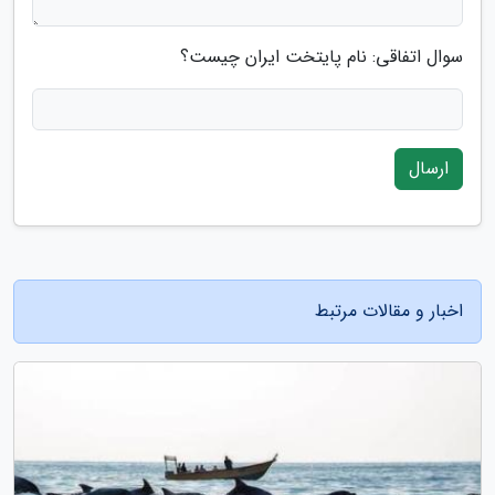
سوال اتفاقی: نام پایتخت ایران چیست؟
ارسال
اخبار و مقالات مرتبط