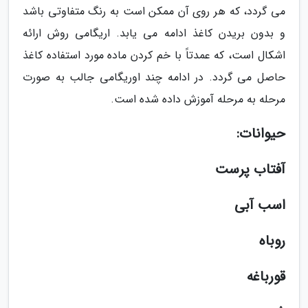
می گردد، که هر روی آن ممکن است به رنگ متفاوتی باشد
و بدون بریدن کاغذ ادامه می یابد. اریگامی روش ارائه
اشکال است، که عمدتاً با خم کردن ماده مورد استفاده کاغذ
حاصل می گردد. در ادامه چند اوریگامی جالب به صورت
مرحله به مرحله آموزش داده شده است.
حیوانات:
آفتاب پرست
اسب آبی
روباه
قورباغه