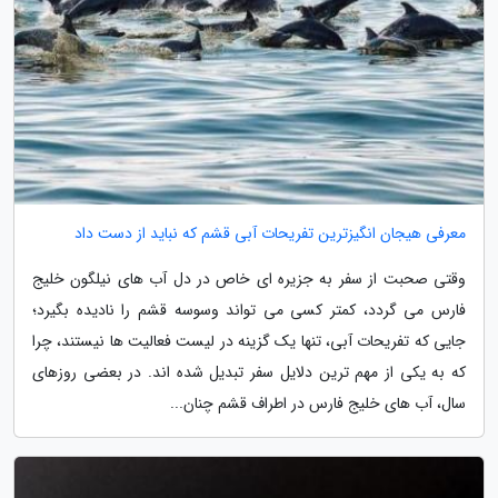
معرفی هیجان انگیزترین تفریحات آبی قشم که نباید از دست داد
وقتی صحبت از سفر به جزیره ای خاص در دل آب های نیلگون خلیج
فارس می گردد، کمتر کسی می تواند وسوسه قشم را نادیده بگیرد؛
جایی که تفریحات آبی، تنها یک گزینه در لیست فعالیت ها نیستند، چرا
که به یکی از مهم ترین دلایل سفر تبدیل شده اند. در بعضی روزهای
سال، آب های خلیج فارس در اطراف قشم چنان...