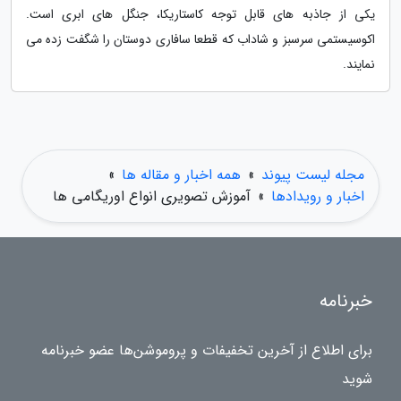
یکی از جاذبه های قابل توجه کاستاریکا، جنگل های ابری است.
اکوسیستمی سرسبز و شاداب که قطعا سافاری دوستان را شگفت زده می
نمایند.
مجله لیست پیوند
»
همه اخبار و مقاله ها
»
اخبار و رویدادها
»
آموزش تصویری انواع اوریگامی ها
خبرنامه
برای اطلاع از آخرین تخفیفات و پروموشن‌ها عضو خبرنامه
شوید