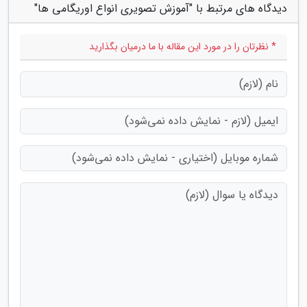
دیدگاه های مرتبط با "آموزش تصویری انواع اوریگامی ها"
* نظرتان را در مورد این مقاله با ما درمیان بگذارید