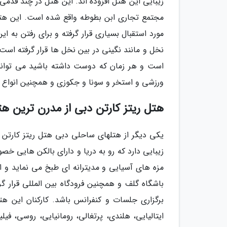
زیبایی این هتل افزوده اند. این هتل در چند قدمی
مورد استقبال بسیاری قرار گرفته و برای رفتن به این
نخل و مانند نگینی در بین نخل ها قرار گرفته است
است و هر زمان که دوست داشته باشید می توانید 
ورزشی و استخر و سونا و جکوزی و همچنین انواع م
هتل ریتز کارتن دبی از مدرن ترین ه
یکی دیگر از هتلهای ساحلی دبی هتل ریتز کارتن
زیبایی دارد که رو به دریا و دارای بالکن هایی خص
مزه های آسیایی و مدیترانه ای طبخ می نماید و ا
باشگاه گلف و همچنین فرودگاه بین المللی قرار 
برگزاری جلسات و کنفرانس باشد. کارکنان این هتل
ایتالیایی، هلندی، پرتغالی، رومانیایی، روسی، ف