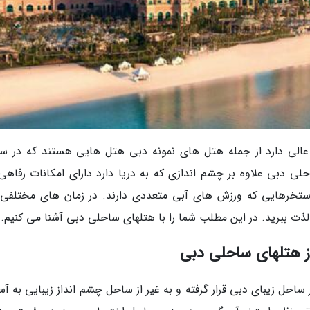
ی عالی دارد از جمله هتل های نمونه دبی هتل هایی هستند که در س
حلی دبی علاوه بر چشم اندازی که به دریا دارد دارای امکانات رفاهی
استخرهایی که ورزش های آبی متعددی دارند. در زمان های مختلفی
 لذت ببرید. در این مطلب شما را با هتلهای ساحلی دبی آشنا می کنیم.
ر ساحل زیبای دبی قرار گرفته و به غیر از ساحل چشم انداز زیبایی به آ