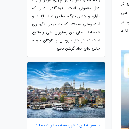
 دبی در
هتل معمولی است. تفرجگاهی عالی که
 می
دارای ویلاهای بزرگ، مبلمان زیبا، باغ ها و
 در
استخرهایی هستند که به خوبی نگهداری
ذبه
شده اند. غذای این رستوران عالی و متنوع
است که در کنار سرویس و کارکنان خوب،
جایی برای ایراد گرفتن باقی...
با سفر به این 6 شهر، همه دنیا را دیده اید!