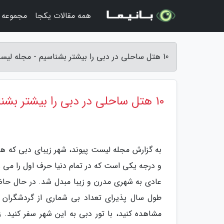
همه مقالات یکجا
مجموعه ت
10 هتل ساحلی در دبی را بیشتر بشناسیم - مجله لیست پیوند
10 هتل ساحلی در دبی را بیشتر بشناسیم
به گزارش مجله لیست پیوند، شهر زیبای دبی که هر
و درجه یکی است که در تمام دنیا حرف اول را می 
عادی به شهری مدرن و زیبا مبدل شد. در حال حاض
طول سال پذیرای تعداد بی شماری از گردشگران از
مشاهده کنید، با تور دبی به این شهر سفر کنید. 