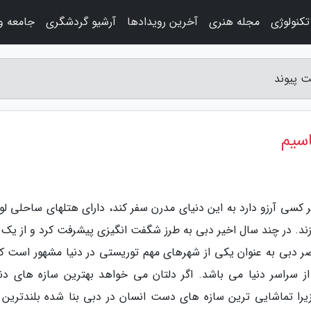
کنولوژی
مجله هنری
آخرین رویدادها
آرشیو گردشگری
جامعه و
 کسی آرزو دارد به این دنیای مدرن سفر کند، دارای هتلهای ساحلی ل
زند. در چند سال اخیر دبی به طرز شگفت انگیزی پیشرفت کرد و از یک 
ر دبی به عنوان یکی از شهرهای مهم توریستی در دنیا مشهور است که
 سراسر دنیا می باشد. اگر دلتان می خواهد بهترین سازه های دنیا
زیرا تماشایی ترین سازه های دست انسان در دبی بنا شده بلندترین 