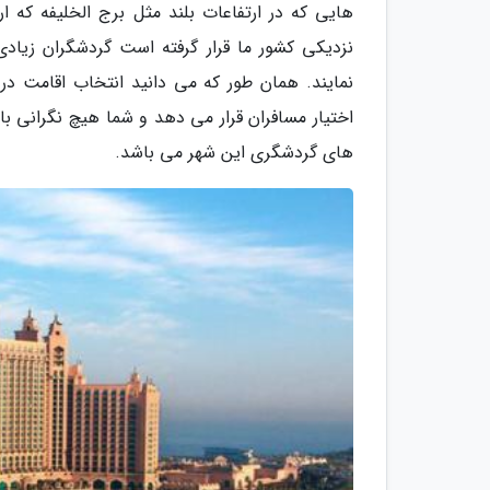
نزدیکی کشور ما قرار گرفته است گردشگران زیاد
نمایند. همان طور که می دانید انتخاب اقامت در
اختیار مسافران قرار می دهد و شما هیچ نگرانی ب
های گردشگری این شهر می باشد.