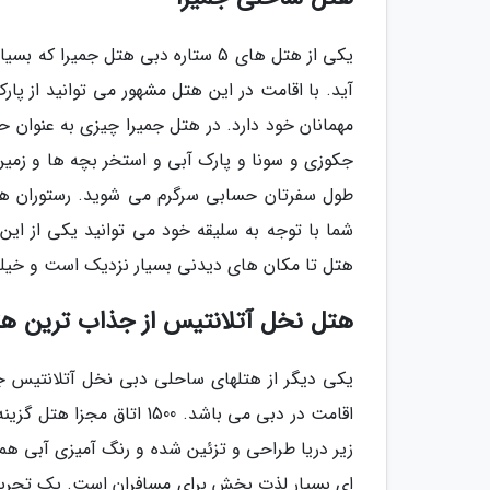
یکی از هتل های 5 ستاره دبی هتل ج
آید. با اقامت در این هتل مشهور می توانید از پار
مهمانان خود دارد. در هتل جمیرا چیزی به عنوان 
جکوزی و سونا و پارک آبی و استخر بچه ها و زمین
طول سفرتان حسابی سرگرم می شوید. رستوران های
شما با توجه به سلیقه خود می توانید یکی از این
هتل تا مکان های دیدنی بسیار نزدیک است و خیلی 
هتل نخل آتلانتیس از جذاب ترین ه
یکی دیگر از هتلهای ساحلی دبی نخل آتلانتیس جذ
اقامت در دبی می باشد. 500
زیر دریا طراحی و تزئین شده و رنگ آمیزی آبی هم
ای بسیار لذت بخش برای مسافران است. یک تجربه ج