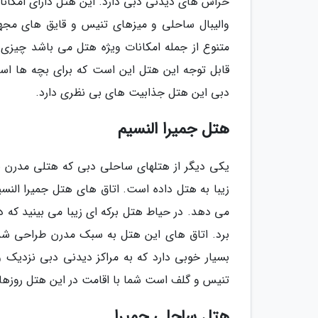
والیبال ساحلی و میزهای تنیس و قایق های مج
متنوع از جمله امکانات ویژه هتل می باشد چیزی 
قابل توجه این هتل این است که برای بچه ها اس
دبی این هتل جذابیت های بی نظری دارد.
هتل جمیرا النسیم
یکی دیگر از هتلهای ساحلی دبی که هتلی مدرن ب
زیبا به هتل داده است. اتاق های هتل جمیرا النس
می دهد. در حیاط هتل برکه ای زیبا می بینید که 
برد. اتاق های این هتل به سبک مدرن طراحی شده
تنیس و گلف است شما با اقامت در این هتل روزهای
هتل ساحلی جمیرا