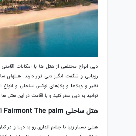
دبی انواع مختلفی از هتل ها با امکانات اقامت
رویایی و شگفت انگیز دبی قرار دارند. هتلهای سا
نظیر و ویلاها و پلاژهای لوکس ساحلی و انواع 
توانید به دبی سفر کنید و با اقامت در این هتل ها
هتل ساحلی Fairmont The palm از هتلهای ساحلی دبی
هتلی بسیار زیبا با چشم اندازی رو به دریا و در کنا