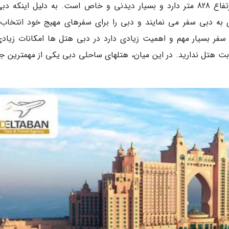
هایی که در ارتفاعات بلند مثل برج الخلیفه که ارتفاع 828 متر دارد و بسیار دیدنی و خاص است. به دلیل اینکه
ی به دبی سفر می نمایند و دبی را برای سفرهای مهیج خود انتخاب
 سفر بسیار مهم و اهمیت زیادی دارد در دبی هتل ها امکانات زیادی
ابت هتل ندارید. در این میان، هتلهای ساحلی دبی یکی از مهمترین جا