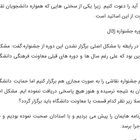
 را دعوت کنیم. زیرا یکی از سختی هایی که همواره دانشجویان نق
ت از این اساتید است.
ه جشنواره ژکال
در رابطه با مشکل اصلی برگزار نشدن این دوره از جشنواره گفت: مشکل
این بود که علی رغم سال ها و دوره های قبلی معاونت فرهنگی دانشگاه
 جشنواره نقاشی را به صورت مجازی هم برگزار کنیم اما حمایت دانشگاه
لان به نتیجه نرسیده و هنوز هیچ پاسخی دریافت ننموده ایم. مشکل ا
صلا زیر نظر کدام قسمت یا معاونت دانشگاه باید برگزار گردد؟
رنامه هایمان را پیش می بردیم و با استادان صحبت نموده بودیم و 
جرا برسد.