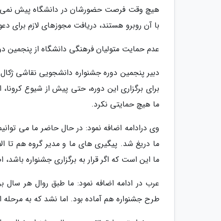
هیچ وقت فرصت حضورشان در دانشگاه پیش نمی آید
با آن روبرو هستند، دریافت مجوزهای لازم برای دعو
عدم حمایت متولیان فرهنگی دانشگاه از پنجمین دور
دبیر پنجمین دوره جشنواره دانشجویی نقاشی ژکال 
برای برگزاری این دوره، حتی پیش از شیوع کرونا، 
ما هیچ حمایتی نکرد.
وی درادامه اضافه نمود: در حال حاضر ما می توانیم
ما دریغ شد. پیگیری های ما و مدیر گروه هم تا ا
ما این است که اگر قرار به برگزاری جشنواره باشد، ا
عرب در ادامه اضافه نمود: ما طبق روال هر سال ب
طرح جشنواره هم آماده بود. اما نشد که به مرحله ا