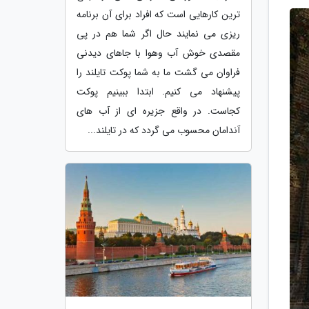
ترین کارهایی است که افراد برای آن برنامه
ریزی می نمایند حال اگر شما هم در پی
مقصدی خوش آب وهوا با جاهای دیدنی
فراوان می گشت ما به شما پوکت تایلند را
پیشنهاد می کنیم. ابتدا ببینیم پوکت
کجاست. در واقع جزیره ای از آب های
آندامان محسوب می گردد که در تایلند...