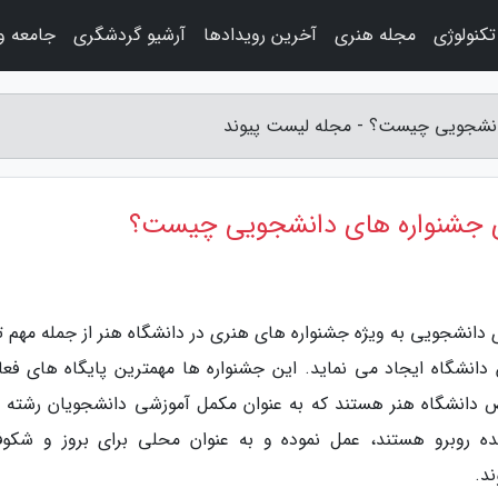
کنولوژی
مجله هنری
آخرین رویدادها
آرشیو گردشگری
جامعه و
انشجویی چیست؟ - مجله لیست پیوند
ی جشنواره های دانشجویی چیست؟
 دانشجویی به ویژه جشنواره های هنری در دانشگاه هنر از جمله مهم ت
انشگاه ایجاد می نماید. این جشنواره ها مهمترین پایگاه های فعا
دانشگاه هنر هستند که به عنوان مکمل آموزشی دانشجویان رشته 
 روبرو هستند، عمل نموده و به عنوان محلی برای بروز و شکوف
د.