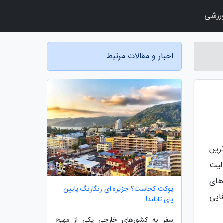
رزشی
اخبار و مقالات مرتبط
رین
لیت
های
پوکت کجاست؟ جزیره ای رنگارنگ پایین
ایی
پای تایلند!
سفر به کشورهای خارجی یکی از مهیج