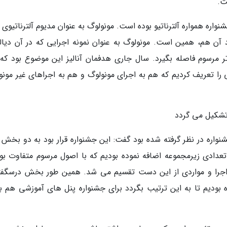
ت.
واره همواره آلترناتیو بوده است. مونولوگ به عنوان مدیوم آلترناتیوی 
 آن هم، همین است. مونولوگ به عنوان نمونه اجرایی که در آن دیال
ر مرسوم فاصله بگیرد. سال جاری هدفمان آنالیز این موضوع بود که 
 را تعریف کردیم که هم به اجرای مونولوگ و هم به اجراهای غیر مونو
تشکیل می گردد
شنواره در نظر گرفته شده بود گفت: این جشنواره قرار بود به دو بخش 
دادی زیرمجموعه اضافه نموده بودیم که با اصول مرسوم متفاوت بود
 نا اجرا و مواردی از این دست تقسیم می شد. همین طور بخش درسگفت
ودیم تا به این ترتیب بگردد برای جشنواره پنل های آموزشی هم برگ