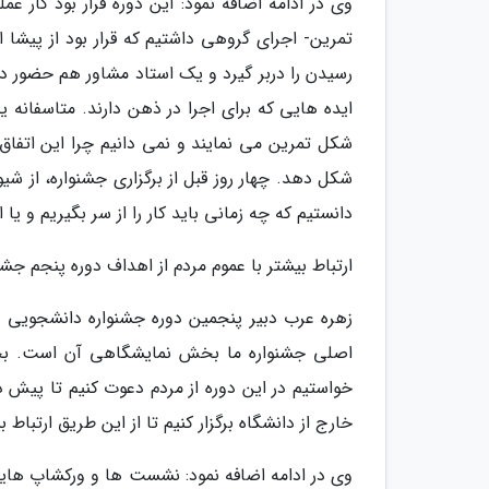
وی در ادامه اضافه نمود: این دوره قرار بود کار 
تمرین- اجرای گروهی داشتیم که قرار بود از پیشا اج
رسیدن را دربر گیرد و یک استاد مشاور هم حضور دا
شکل تمرین می نمایند و نمی دانیم چرا این اتفاق
شکل دهد. چهار روز قبل از برگزاری جشنواره، از شی
دانستیم که چه زمانی باید کار را از سر بگیریم و یا 
ارتباط بیشتر با عموم مردم از اهداف دوره پنجم جشنو
زهره عرب دبیر پنجمین دوره جشنواره دانشجویی ن
اصلی جشنواره ما بخش نمایشگاهی آن است. 
خواستیم در این دوره از مردم دعوت کنیم تا پیش
خارج از دانشگاه برگزار کنیم تا از این طریق ارتباط ب
وی در ادامه اضافه نمود: نشست ها و ورکشاپ های