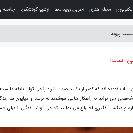
کنولوژی
مجله هنری
آخرین رویدادها
آرشیو گردشگری
جامعه و
لیست پیوند
گی است!
ثبات نموده اند که کمتر از یک درصد از افراد را می توان نابغه دانست.
ر شخصی می تواند به راهکار هایی هوشمندانه برسد و میلیون ها زندگی
ازه و شگفت انگیزی اختراع می نمایند که می تواند زندگی را برای همه