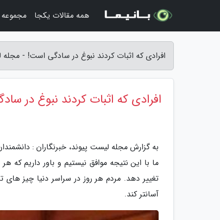
همه مقالات یکجا
مجموعه ت
افرادی که اثبات کردند نبوغ در سادگی است! - مجله 
افرادی که اثبات کردند نبوغ در ساد
به گزارش مجله لیست پیوند، خبرنگاران : دانشمندان ا
ما با این نتیجه موافق نیستیم و باور داریم که ه
تغییر دهد. مردم هر روز در سراسر دنیا چیز های ت
آسانتر کند.