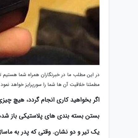
در این مطلب ما در خبرنگاران همراه شما هستیم تا 
مطمئنا خلاقیت آن ها شما را سورپرایز خواهد نمود.
اگر بخواهید کاری انجام گردد، هیچ چیزی
بستن بسته بندی های پلاستیکی باز شده 
یک تیر و دو نشان. وقتی که پدر به ماساژ 