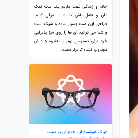
خانه و زندگی قصد داریم یک ست نمک
دان و فلفل پاش به شما معرفی کنیم.
طراحی این ست بسیار ساده و شیک است
و شما می توانید آن ها را روی میز پذیرایی
خود برای دسترسی بهتر و بعلاوه چیدمان
مجذوب کننده تر قرار دهید.
عینک هوشمند اپل همچنان در دست