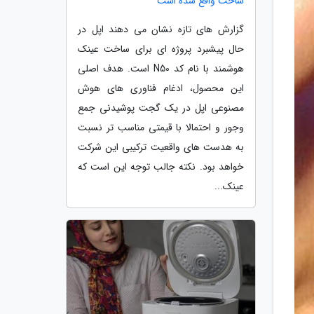
ساخت واقع شده است
گزارش های تازه نشان می دهند اپل در
حال پیشبرد پروژه ای برای ساخت عینک
هوشمند با نام کد N50 است. هدف اصلی
این محصول، ادغام فناوری های هوش
مصنوعی اپل در یک گجت پوشیدنی جمع
وجور و احتمالا با قیمتی مناسب تر نسبت
به هدست های واقعیت ترکیبی این شرکت
خواهد بود. نکته جالب توجه این است که
عینک...