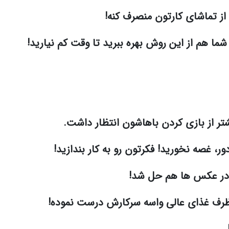
از تماشای کارتون منصرف کنه!
ما هم از این روش بهره ببرید تا وقت کم نیارید!
تر از بازی کردن باهاشون انتظار داشت.
ر، غصه نخورید! فکرتون رو به کار بندازید!
در عکس ها هم حل شد!
رف غذای عالی واسه سرکارش درست نموده!